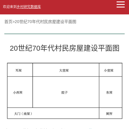
欢迎来到
乡村研究数据库
首页
>20世纪70年代村民房屋建设平面图
20世纪70年代村民房屋建设平面图