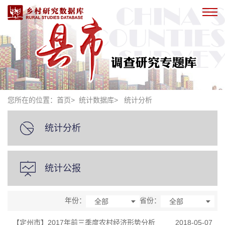
您所在的位置：
首页
> 统计数据库>
统计分析
统计分析
统计公报
年份：
省份：
全部
全部
【定州市】2017年前三季度农村经济形势分析
2018-05-07