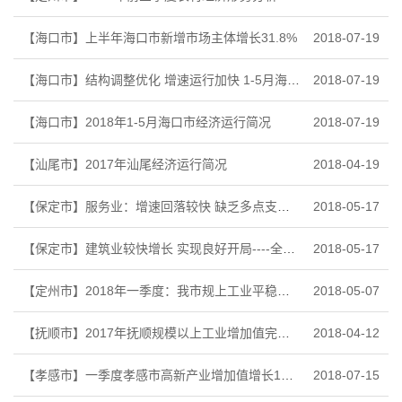
【海口市】上半年海口市新增市场主体增长31.8%
2018-07-19
【海口市】结构调整优化 增速运行加快 1-5月海口市规模以上服务业分析
2018-07-19
【海口市】2018年1-5月海口市经济运行简况
2018-07-19
【汕尾市】2017年汕尾经济运行简况
2018-04-19
【保定市】服务业：增速回落较快 缺乏多点支撑——2018年1-3月份规上服务业企业情况简析
2018-05-17
【保定市】建筑业较快增长 实现良好开局----全市2018年一季度建筑业生产形势分析
2018-05-17
【定州市】2018年一季度：我市规上工业平稳增长
2018-05-07
【抚顺市】2017年抚顺规模以上工业增加值完成情况
2018-04-12
【孝感市】一季度孝感市高新产业增加值增长13.7%
2018-07-15