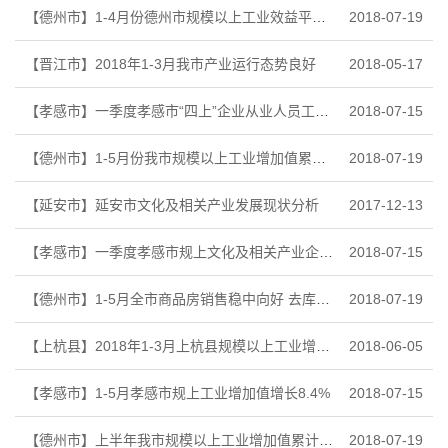
【德州市】1-4月份德州市规模以上工业效益平稳运行
2018-07-19
【晋江市】2018年1-3月我市产业运行态势良好
2018-05-17
【孝感市】一季度孝感市“四上”企业从业人员工资增长3.4%
2018-07-15
【德州市】1-5月份我市规模以上工业增加值累计增长8.0%
2018-07-19
【延安市】延安市文化及相关产业发展现状分析
2017-12-13
【孝感市】一季度孝感市规上文化及相关产业企业营业收入增长12.1%
2018-07-15
【德州市】1-5月全市商品房销售稳中向好 去库存成果继续巩固
2018-07-19
【上杭县】2018年1-3月上杭县规模以上工业增加值
2018-06-05
【孝感市】1-5月孝感市规上工业增加值增长8.4%
2018-07-15
【德州市】上半年我市规模以上工业增加值累计增长7.9%
2018-07-19