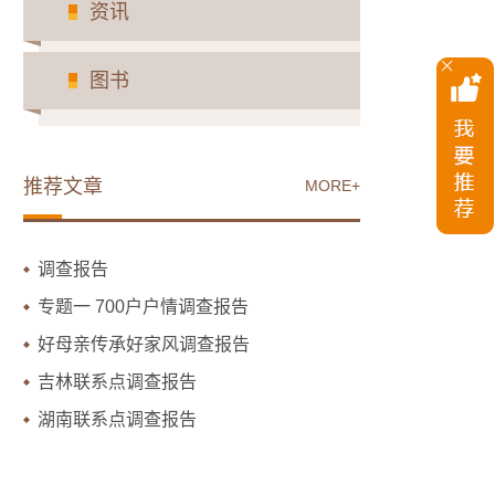
资讯
图书
推荐文章
MORE+
调查报告
专题一 700户户情调查报告
好母亲传承好家风调查报告
吉林联系点调查报告
湖南联系点调查报告