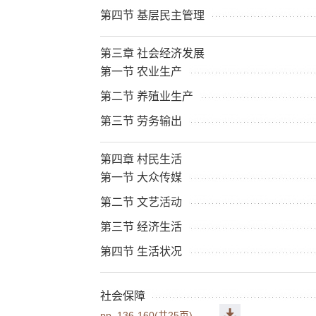
第四节 基层民主管理
第三章 社会经济发展
第一节 农业生产
第二节 养殖业生产
第三节 劳务输出
第四章 村民生活
第一节 大众传媒
第二节 文艺活动
第三节 经济生活
第四节 生活状况
社会保障
pp. 136-160(共25页)