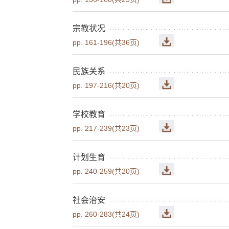
宗教状况
pp. 161-196(共36页)
民族关系
pp. 197-216(共20页)
学校教育
pp. 217-239(共23页)
计划生育
pp. 240-259(共20页)
社会治安
pp. 260-283(共24页)