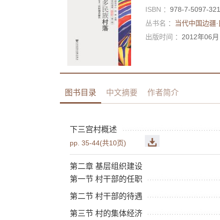
ISBN ：
978-7-5097-32
丛书名 ：
当代中国边疆
出版时间 ：
2012年06月
图书目录
中文摘要
作者简介
下三宫村概述
pp. 35-44(共10页)
第二章 基层组织建设
第一节 村干部的任职
第二节 村干部的待遇
第三节 村的集体经济