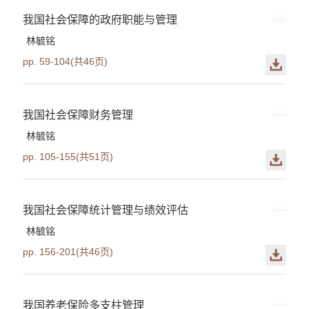
我国社会保障的政府职能与管理
林毓铭
pp. 59-104(共46页)
我国社会保障财务管理
林毓铭
pp. 105-155(共51页)
我国社会保障统计管理与绩效评估
林毓铭
pp. 156-201(共46页)
我国养老保险多支柱管理