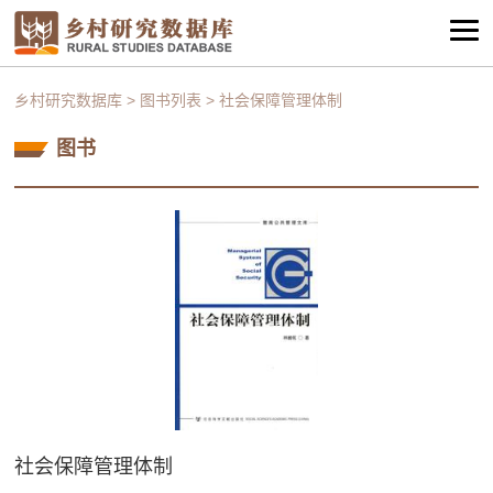
乡村研究数据库
>
图书列表
>
社会保障管理体制
图书
社会保障管理体制