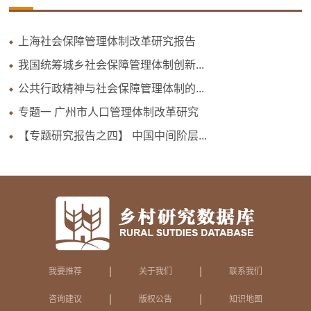
上海社会保障管理体制改革研究报告
我国统筹城乡社会保障管理体制创新...
公共行政精神与社会保障管理体制的...
专题一 广州市人口管理体制改革研究
【专题研究报告之四】 中国中间阶层...
|
|
我要推荐
关于我们
联系我们
|
|
咨询建议
版权公告
知识地图