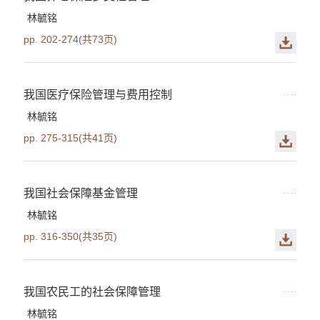
林毓铭
pp. 202-274(共73页)
我国医疗保险管理与费用控制
林毓铭
pp. 275-315(共41页)
我国社会保障基金管理
林毓铭
pp. 316-350(共35页)
我国农民工的社会保障管理
林毓铭