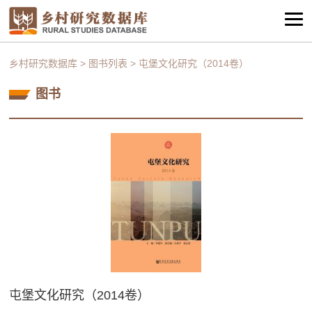
乡村研究数据库
>
图书列表
>
屯堡文化研究（2014卷）
图书
屯堡文化研究（2014卷）