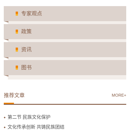
专家观点
政策
资讯
图书
推荐文章
MORE+
第二节 民族文化保护
文化传承创新 共铸民族团结