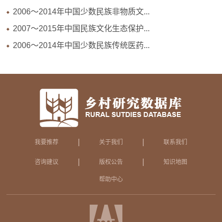
2006～2014年中国少数民族非物质文...
2007～2015年中国民族文化生态保护...
2006～2014年中国少数民族传统医药...
|
|
我要推荐
关于我们
联系我们
|
|
咨询建议
版权公告
知识地图
帮助中心