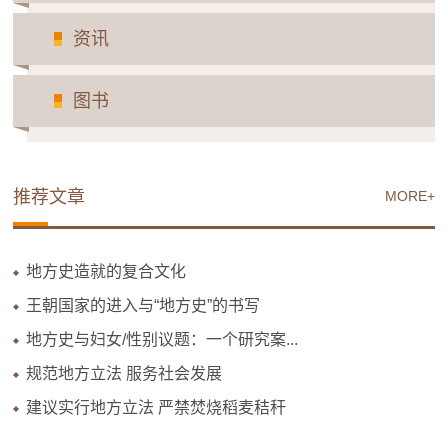
资讯
图书
推荐文章
MORE+
地方史造就的复合文化
王朝国家的进入与“地方史”的书写
地方史与妇女/性别议题：一个研究案...
规范地方立法 服务社会发展
建议实行地方立法 严禁焚烧稻麦秸秆