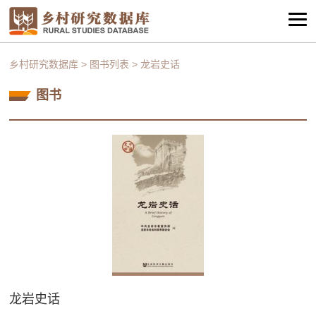
乡村研究数据库
>
图书列表
>
龙岩史话
图书
龙岩史话