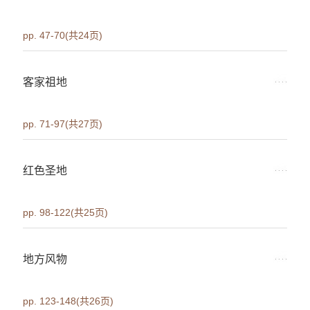
pp. 47-70(共24页)
客家祖地
pp. 71-97(共27页)
红色圣地
pp. 98-122(共25页)
地方风物
pp. 123-148(共26页)