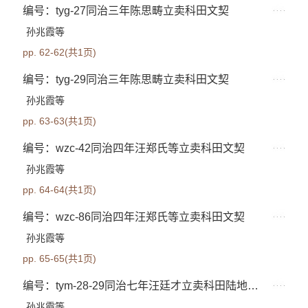
编号：tyg-27同治三年陈思畴立卖科田文契
孙兆霞等
pp. 62-62(共1页)
编号：tyg-29同治三年陈思畴立卖科田文契
孙兆霞等
pp. 63-63(共1页)
编号：wzc-42同治四年汪郑氏等立卖科田文契
孙兆霞等
pp. 64-64(共1页)
编号：wzc-86同治四年汪郑氏等立卖科田文契
孙兆霞等
pp. 65-65(共1页)
编号：tym-28-29同治七年汪廷才立卖科田陆地文契
孙兆霞等