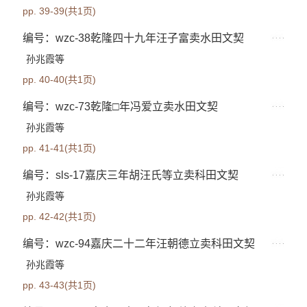
pp. 39-39(共1页)
编号：wzc-38乾隆四十九年汪子富卖水田文契
孙兆霞等
pp. 40-40(共1页)
编号：wzc-73乾隆□年冯爱立卖水田文契
孙兆霞等
pp. 41-41(共1页)
编号：sls-17嘉庆三年胡汪氏等立卖科田文契
孙兆霞等
pp. 42-42(共1页)
编号：wzc-94嘉庆二十二年汪朝德立卖科田文契
孙兆霞等
pp. 43-43(共1页)