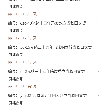
孙兆霞等
pp. 316-316(共1页)
编号：wzc-40光绪十五年冯发魁立当秋田文契
孙兆霞等
pp. 317-317(共1页)
编号：tyg-15光绪二十六年冯法明立转当秋田文契
孙兆霞等
pp. 318-318(共1页)
编号：srl-2光绪三十四年陈增秀立当秋田文契
孙兆霞等
pp. 319-319(共1页)
编号：tym-32-33宣统元年田云廷立当秋田文契
孙兆霞等