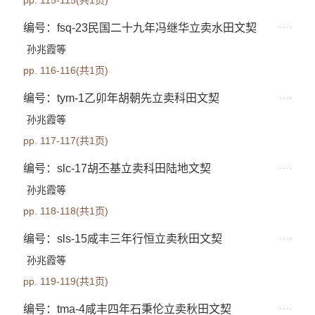
pp. 115-115(共1页)
编号：fsq-23民国二十九年冯继华立卖水田文契
孙兆霞等
pp. 116-116(共1页)
编号：tym-1乙卯年胡朝先立卖科田文契
孙兆霞等
pp. 117-117(共1页)
编号：slc-17胡丕基立卖科田陆地文契
孙兆霞等
pp. 118-118(共1页)
编号：sls-15咸丰三年行恒立卖秋田文契
孙兆霞等
pp. 119-119(共1页)
编号：tma-4咸丰四年石秉伦立卖秋田文契