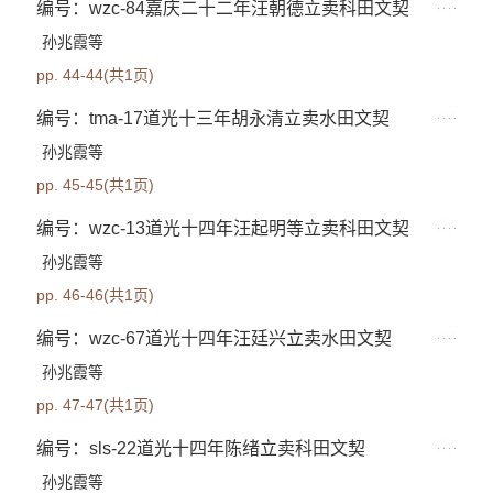
编号：wzc-84嘉庆二十二年汪朝德立卖科田文契
孙兆霞等
pp. 44-44(共1页)
编号：tma-17道光十三年胡永清立卖水田文契
孙兆霞等
pp. 45-45(共1页)
编号：wzc-13道光十四年汪起明等立卖科田文契
孙兆霞等
pp. 46-46(共1页)
编号：wzc-67道光十四年汪廷兴立卖水田文契
孙兆霞等
pp. 47-47(共1页)
编号：sls-22道光十四年陈绪立卖科田文契
孙兆霞等