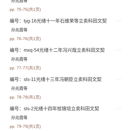
孙兆霞等
pp. 75-75(共1页)
编号：tyg-16光绪十一年石维荣等立卖科田文契
孙兆霞等
pp. 76-76(共1页)
编号：mxq-54光绪十二年冯兴哉立卖科田文契
孙兆霞等
pp. 77-77(共1页)
编号：sls-11光绪十三年冯朝臣立卖科田文契
孙兆霞等
pp. 78-78(共1页)
编号：sls-2光绪十四年桂锦培立卖科田文契
孙兆霞等
pp. 79-79(共1页)