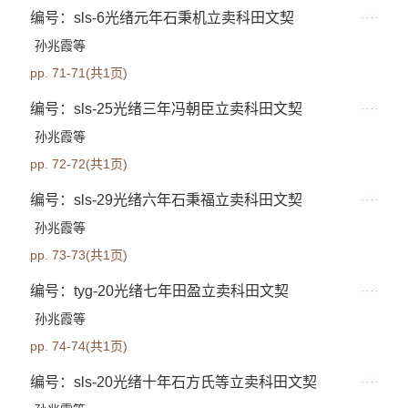
编号：sls-6光绪元年石秉机立卖科田文契
孙兆霞等
pp. 71-71(共1页)
编号：sls-25光绪三年冯朝臣立卖科田文契
孙兆霞等
pp. 72-72(共1页)
编号：sls-29光绪六年石秉福立卖科田文契
孙兆霞等
pp. 73-73(共1页)
编号：tyg-20光绪七年田盈立卖科田文契
孙兆霞等
pp. 74-74(共1页)
编号：sls-20光绪十年石方氏等立卖科田文契