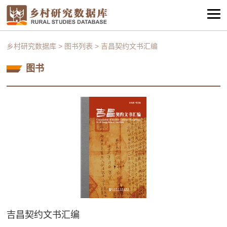
乡村研究数据库
>
图书列表
>
吉昌契约文书汇编
图书
吉昌契约文书汇编