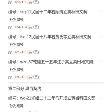
pp. 133-133(共1页)
编号：srg-11民国十二年石顺清立卖秋田文契
孙兆霞等
pp. 134-134(共1页)
编号：fsq-12民国十八年石黄氏等立卖秋田文契
孙兆霞等
pp. 135-135(共1页)
编号：wzc-57乾隆五十五年汪子高立卖田地文契
孙兆霞等
pp. 136-136(共1页)
第二部分 典当契约
编号：tyg-21光绪二十二年马开成立转当科田文契
孙兆霞等