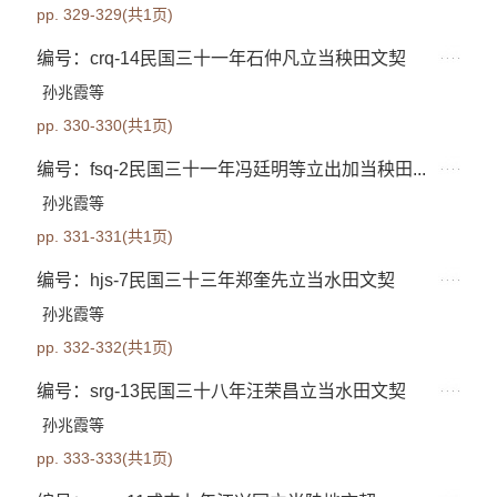
pp. 329-329(共1页)
编号：crq-14民国三十一年石仲凡立当秧田文契
孙兆霞等
pp. 330-330(共1页)
编号：fsq-2民国三十一年冯廷明等立出加当秧田...
孙兆霞等
pp. 331-331(共1页)
编号：hjs-7民国三十三年郑奎先立当水田文契
孙兆霞等
pp. 332-332(共1页)
编号：srg-13民国三十八年汪荣昌立当水田文契
孙兆霞等
pp. 333-333(共1页)