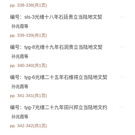
pp. 338-338(共1页)
编号：sls-3光绪十八年石廷贵立当陆地文契
孙兆霞等
pp. 339-339(共1页)
编号：tyg-8光绪十九年石润贵立当陆地文契
孙兆霞等
pp. 340-340(共1页)
编号：tyg-6光绪二十五年石维得立当陆地文契
孙兆霞等
pp. 341-341(共1页)
编号：tyg-7光绪二十九年田兴邦立当陆地文约
孙兆霞等
pp. 342-342(共1页)