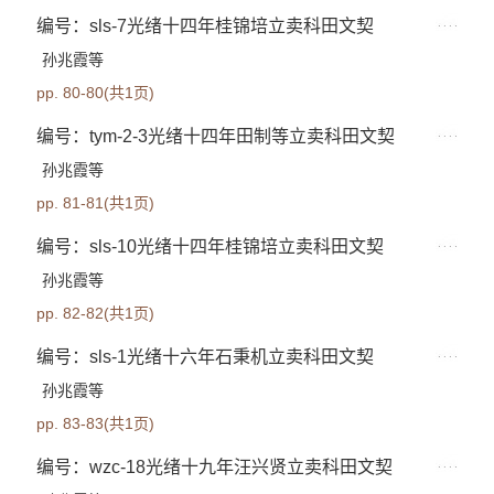
编号：sls-7光绪十四年桂锦培立卖科田文契
孙兆霞等
pp. 80-80(共1页)
编号：tym-2-3光绪十四年田制等立卖科田文契
孙兆霞等
pp. 81-81(共1页)
编号：sls-10光绪十四年桂锦培立卖科田文契
孙兆霞等
pp. 82-82(共1页)
编号：sls-1光绪十六年石秉机立卖科田文契
孙兆霞等
pp. 83-83(共1页)
编号：wzc-18光绪十九年汪兴贤立卖科田文契