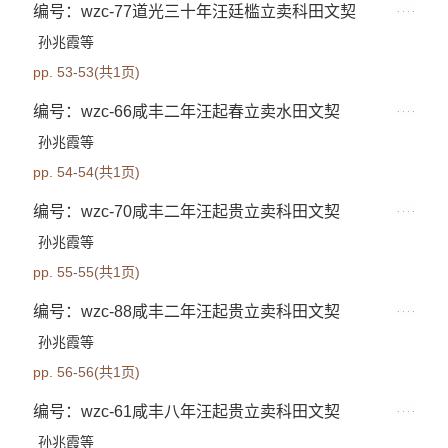
编号：wzc-77道光三十年汪廷槛立卖科田文契
孙兆霞等
pp. 53-53(共1页)
编号：wzc-66咸丰二年汪起春立卖水田文契
孙兆霞等
pp. 54-54(共1页)
编号：wzc-70咸丰二年汪起贵立卖科田文契
孙兆霞等
pp. 55-55(共1页)
编号：wzc-88咸丰二年汪起贵立卖科田文契
孙兆霞等
pp. 56-56(共1页)
编号：wzc-61咸丰八年汪起贵立卖科田文契
孙兆霞等