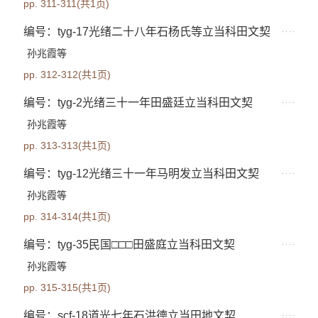
pp. 311-311(共1页)
编号：tyg-17光绪二十八年石杨氏等立当科田文契
孙兆霞等
pp. 312-312(共1页)
编号：tyg-2光绪三十一年田盛廷立当科田文契
孙兆霞等
pp. 313-313(共1页)
编号：tyg-12光绪三十一年马明发立当科田文契
孙兆霞等
pp. 314-314(共1页)
编号：tyg-35民国□□□田盛庭立当科田文契
孙兆霞等
pp. 315-315(共1页)
编号：scf-18道光七年石洪德立当田地文契