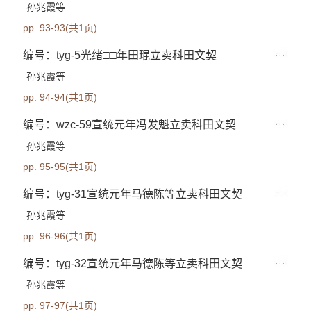
孙兆霞等
pp. 93-93(共1页)
编号：tyg-5光绪□□年田琨立卖科田文契
孙兆霞等
pp. 94-94(共1页)
编号：wzc-59宣统元年冯发魁立卖科田文契
孙兆霞等
pp. 95-95(共1页)
编号：tyg-31宣统元年马德陈等立卖科田文契
孙兆霞等
pp. 96-96(共1页)
编号：tyg-32宣统元年马德陈等立卖科田文契
孙兆霞等
pp. 97-97(共1页)