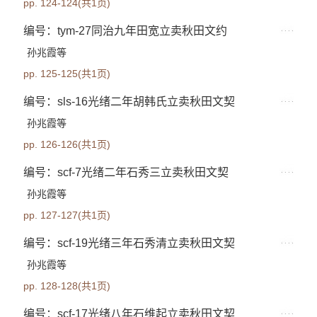
pp. 124-124(共1页)
编号：tym-27同治九年田宽立卖秋田文约
孙兆霞等
pp. 125-125(共1页)
编号：sls-16光绪二年胡韩氏立卖秋田文契
孙兆霞等
pp. 126-126(共1页)
编号：scf-7光绪二年石秀三立卖秋田文契
孙兆霞等
pp. 127-127(共1页)
编号：scf-19光绪三年石秀清立卖秋田文契
孙兆霞等
pp. 128-128(共1页)
编号：scf-17光绪八年石维起立卖秋田文契