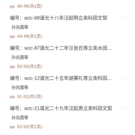
pp. 48-48(共1页)
编号：wzc-68道光十八年汪起明立卖科田文契
孙兆霞等
pp. 49-49(共1页)
编号：wzc-87道光二十二年汪张氏等立卖水田文契
孙兆霞等
pp. 50-50(共1页)
编号：wzc-12道光二十五年胡秉礼等立卖科田文契
孙兆霞等
pp. 51-51(共1页)
编号：wzc-21道光二十九年汪起贵立卖科田文契
孙兆霞等
pp. 52-52(共1页)