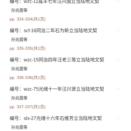
编号：wzc-11咸丰七年汪兴国立当陆地文契
孙兆霞等
pp. 334-334(共1页)
编号：scf-16同治二年石为新立当陆地文契
孙兆霞等
pp. 335-335(共1页)
编号：wzc-15同治四年汪老三等立当陆地文契
孙兆霞等
pp. 336-336(共1页)
编号：wzc-75光绪十一年汪兴贤立当陆地文契
孙兆霞等
pp. 337-337(共1页)
编号：sls-27光绪十六年石维芳立当陆地文契
孙兆霞等