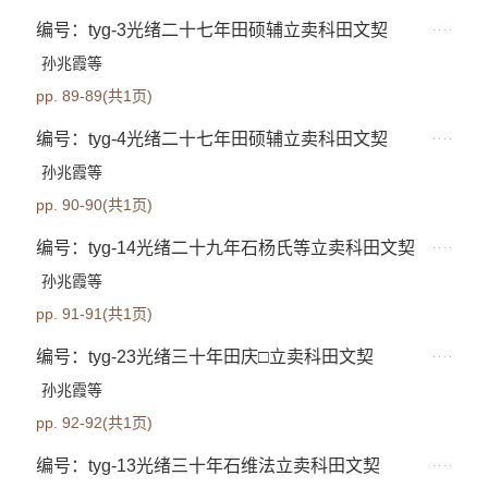
编号：tyg-3光绪二十七年田硕辅立卖科田文契
孙兆霞等
pp. 89-89(共1页)
编号：tyg-4光绪二十七年田硕辅立卖科田文契
孙兆霞等
pp. 90-90(共1页)
编号：tyg-14光绪二十九年石杨氏等立卖科田文契
孙兆霞等
pp. 91-91(共1页)
编号：tyg-23光绪三十年田庆□立卖科田文契
孙兆霞等
pp. 92-92(共1页)
编号：tyg-13光绪三十年石维法立卖科田文契