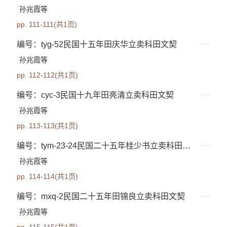
孙兆霞等
pp. 111-111(共1页)
编号：tyg-52民国十五年田庆华立卖科田文契
孙兆霞等
pp. 112-112(共1页)
编号：cyc-3民国十九年田亮清立卖科田文契
孙兆霞等
pp. 113-113(共1页)
编号：tym-23-24民国二十五年桂少书立卖科田文契
孙兆霞等
pp. 114-114(共1页)
编号：mxq-2民国二十五年田锦良立卖科田文契
孙兆霞等