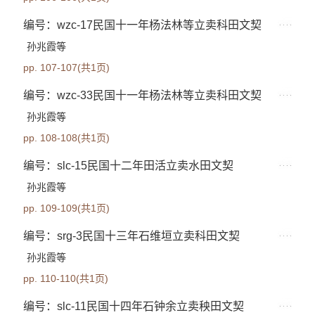
编号：wzc-17民国十一年杨法林等立卖科田文契
孙兆霞等
pp. 107-107(共1页)
编号：wzc-33民国十一年杨法林等立卖科田文契
孙兆霞等
pp. 108-108(共1页)
编号：slc-15民国十二年田活立卖水田文契
孙兆霞等
pp. 109-109(共1页)
编号：srg-3民国十三年石维垣立卖科田文契
孙兆霞等
pp. 110-110(共1页)
编号：slc-11民国十四年石钟余立卖秧田文契