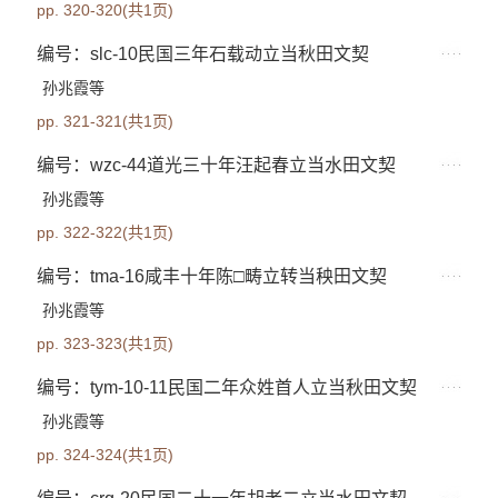
pp. 320-320(共1页)
编号：slc-10民国三年石载动立当秋田文契
孙兆霞等
pp. 321-321(共1页)
编号：wzc-44道光三十年汪起春立当水田文契
孙兆霞等
pp. 322-322(共1页)
编号：tma-16咸丰十年陈□畴立转当秧田文契
孙兆霞等
pp. 323-323(共1页)
编号：tym-10-11民国二年众姓首人立当秋田文契
孙兆霞等
pp. 324-324(共1页)