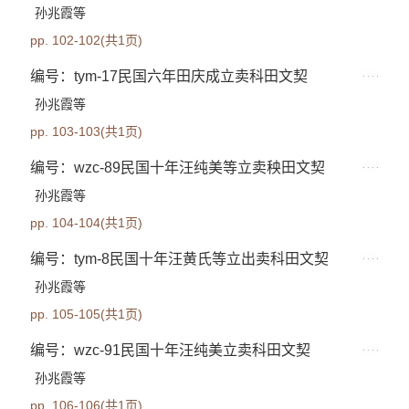
孙兆霞等
pp. 102-102(共1页)
编号：tym-17民国六年田庆成立卖科田文契
孙兆霞等
pp. 103-103(共1页)
编号：wzc-89民国十年汪纯美等立卖秧田文契
孙兆霞等
pp. 104-104(共1页)
编号：tym-8民国十年汪黄氏等立出卖科田文契
孙兆霞等
pp. 105-105(共1页)
编号：wzc-91民国十年汪纯美立卖科田文契
孙兆霞等
pp. 106-106(共1页)