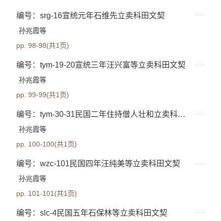
编号：srg-16宣统元年石维先立卖科田文契
孙兆霞等
pp. 98-98(共1页)
编号：tym-19-20宣统三年汪兴富等立卖科田文契
孙兆霞等
pp. 99-99(共1页)
编号：tym-30-31民国二年住持僧人壮和立卖科田...
孙兆霞等
pp. 100-100(共1页)
编号：wzc-101民国四年汪纯美等立卖科田文契
孙兆霞等
pp. 101-101(共1页)
编号：slc-4民国五年石保林等立卖科田文契