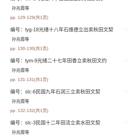
孙兆霞等
pp. 129-129(共1页)
编号：tyg-18光绪十八年石维德立出卖秋田文契
孙兆霞等
pp. 130-130(共1页)
编号：tym-9光绪二十七年田香立卖秋田文约
孙兆霞等
pp. 131-131(共1页)
编号：slc-6民国九年石润三立卖秋田文契
孙兆霞等
pp. 132-132(共1页)
编号：slc-3民国十二年田活立卖水田文契
孙兆霞等