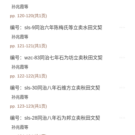
孙兆霞等
pp. 120-120(共1页)
编号：sls-9同治六年陈梅氏等立卖水田文契
孙兆霞等
pp. 121-121(共1页)
编号：wzc-83同治七年石为坊立卖秋田文契
孙兆霞等
pp. 122-122(共1页)
编号：sls-30同治八年石维方立卖秋田文契
孙兆霞等
pp. 123-123(共1页)
编号：sls-28同治八年石为邦立卖秋田文契
孙兆霞等