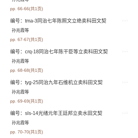
pp. 66-66(共1页)
编号：tma-3同治七年陈照文立绝卖科田文契
孙兆霞等
pp. 67-67(共1页)
编号：crq-18同治七年陈干臣等立卖科田文契
孙兆霞等
pp. 68-68(共1页)
编号：tyg-25同治九年石维机立卖科田文契
孙兆霞等
pp. 69-69(共1页)
编号：sls-14光绪元年王廷邦立卖水田文契
孙兆霞等
pp. 70-70(共1页)