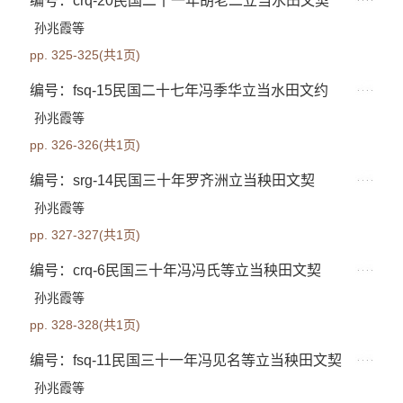
编号：crq-20民国二十一年胡老二立当水田文契
孙兆霞等
pp. 325-325(共1页)
编号：fsq-15民国二十七年冯季华立当水田文约
孙兆霞等
pp. 326-326(共1页)
编号：srg-14民国三十年罗齐洲立当秧田文契
孙兆霞等
pp. 327-327(共1页)
编号：crq-6民国三十年冯冯氏等立当秧田文契
孙兆霞等
pp. 328-328(共1页)
编号：fsq-11民国三十一年冯见名等立当秧田文契
孙兆霞等