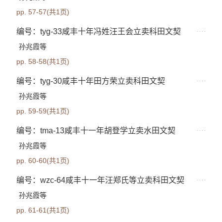
pp. 57-57(共1页)
编号：tyg-33咸丰十年冯姓汪王会立卖科田文契
孙兆霞等
pp. 58-58(共1页)
编号：tyg-30咸丰十年田方荣立卖科田文契
孙兆霞等
pp. 59-59(共1页)
编号：tma-13咸丰十一年胡登学立卖水田文契
孙兆霞等
pp. 60-60(共1页)
编号：wzc-64咸丰十一年汪郑氏等立卖科田文契
孙兆霞等
pp. 61-61(共1页)