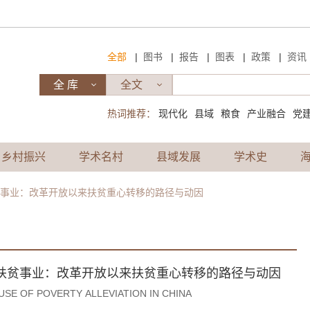
|
|
|
|
|
全部
图书
报告
图表
政策
资讯
热词推荐：
现代化
县域
粮食
产业融合
党
乡村振兴
学术名村
县域发展
学术史
事业：改革开放以来扶贫重心转移的路径与动因
扶贫事业：改革开放以来扶贫重心转移的路径与动因
USE OF POVERTY ALLEVIATION IN CHINA