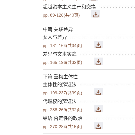
超越资本主义生产和交换
pp. 89-128(共40页)
中篇 关联差异
女人与差异
pp. 131-164(共34页)
差异与文本实践
pp. 165-196(共32页)
下篇 重构主体性
主体性的辩证法
pp. 199-237(共39页)
代理权的辩证法
pp. 238-269(共32页)
结语 否定性的政治
pp. 270-284(共15页)