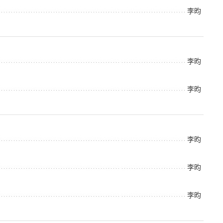
李昀
李昀
李昀
李昀
李昀
李昀