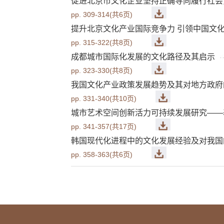
促进北京市文化企业坚持正确导向履行社会责任
pp. 309-314(共6页)
提升北京文化产业国际竞争力 引领中国文化“走
pp. 315-322(共8页)
成都城市国际化发展的文化路径及其启示
pp. 323-330(共8页)
我国文化产业政策发展趋势及其对地方政府的影
pp. 331-340(共10页)
城市艺术空间创新活力可持续发展研究——基于
pp. 341-357(共17页)
韩国现代化进程中的文化发展经验及对我国
pp. 358-363(共6页)