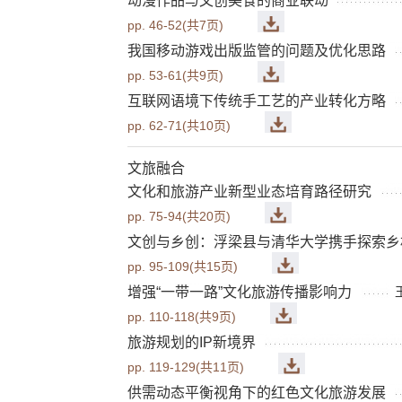
动漫作品与文创美食的商业联动
pp. 46-52(共7页)
我国移动游戏出版监管的问题及优化思路
pp. 53-61(共9页)
互联网语境下传统手工艺的产业转化方略
pp. 62-71(共10页)
文旅融合
文化和旅游产业新型业态培育路径研究
pp. 75-94(共20页)
文创与乡创：浮梁县与清华大学携手探索乡村振
pp. 95-109(共15页)
增强“一带一路”文化旅游传播影响力
pp. 110-118(共9页)
旅游规划的IP新境界
pp. 119-129(共11页)
供需动态平衡视角下的红色文化旅游发展