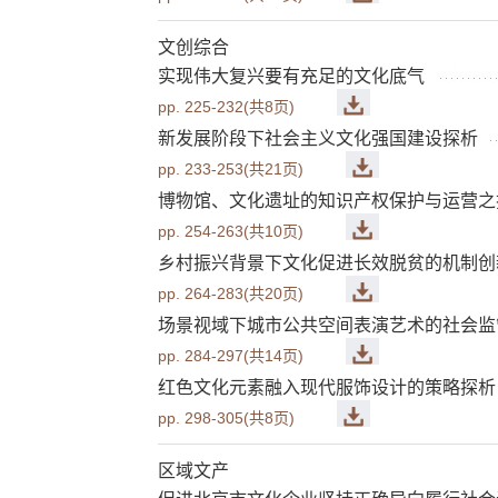
文创综合
实现伟大复兴要有充足的文化底气
pp. 225-232(共8页)
新发展阶段下社会主义文化强国建设探析
pp. 233-253(共21页)
博物馆、文化遗址的知识产权保护与运营之
pp. 254-263(共10页)
乡村振兴背景下文化促进长效脱贫的机制创
pp. 264-283(共20页)
场景视域下城市公共空间表演艺术的社会监
pp. 284-297(共14页)
红色文化元素融入现代服饰设计的策略探析
pp. 298-305(共8页)
区域文产