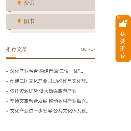
资讯
图书
推荐文章
MORE+
深化产业融合 构建晋源“三位一体”...
创建三国文化产业园 助推许昌文化旅...
依托资源优势 做大做强旅游产业
坚持文旅融合发展 推动乡村产业振兴...
文化产业进一步发展 公共文化体系建...