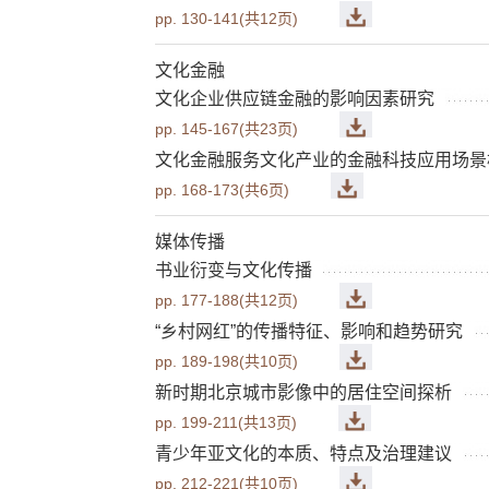
pp. 130-141(共12页)
文化金融
文化企业供应链金融的影响因素研究
pp. 145-167(共23页)
文化金融服务文化产业的金融科技应用场景
pp. 168-173(共6页)
媒体传播
书业衍变与文化传播
pp. 177-188(共12页)
“乡村网红”的传播特征、影响和趋势研究
pp. 189-198(共10页)
新时期北京城市影像中的居住空间探析
pp. 199-211(共13页)
青少年亚文化的本质、特点及治理建议
pp. 212-221(共10页)