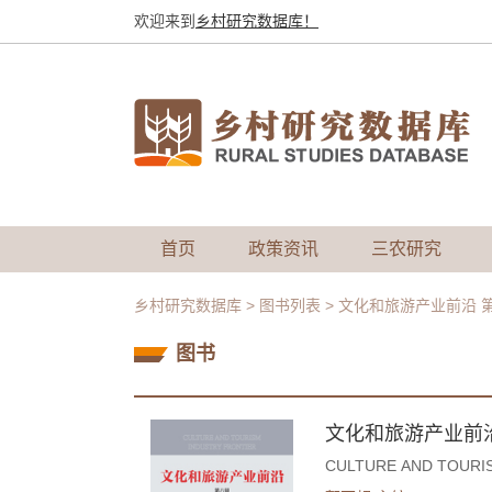
欢迎来到
乡村研究数据库！
首页
政策资讯
三农研究
乡村研究数据库
>
图书列表
>
文化和旅游产业前沿 
图书
文化和旅游产业前
CULTURE AND TOURI