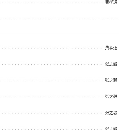
费孝通
费孝通
张之毅
张之毅
张之毅
张之毅
张之毅