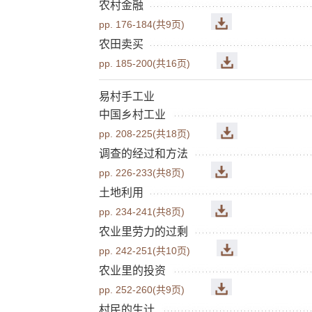
农村金融
pp. 176-184(共9页)
农田卖买
pp. 185-200(共16页)
易村手工业
中国乡村工业
pp. 208-225(共18页)
调查的经过和方法
pp. 226-233(共8页)
土地利用
pp. 234-241(共8页)
农业里劳力的过剩
pp. 242-251(共10页)
农业里的投资
pp. 252-260(共9页)
村民的生计