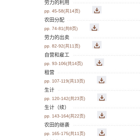
劳力的利用
pp. 45-58(共14页)
农田分配
pp. 74-81(共8页)
劳力的出卖
pp. 82-92(共11页)
自营和雇工
pp. 93-106(共14页)
租营
pp. 107-119(共13页)
生计
pp. 120-142(共23页)
生计（续）
pp. 143-164(共22页)
农田的继袭
pp. 165-175(共11页)