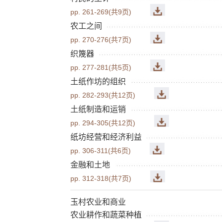
pp. 261-269(共9页)
农工之间
pp. 270-276(共7页)
织篾器
pp. 277-281(共5页)
土纸作坊的组织
pp. 282-293(共12页)
土纸制造和运销
pp. 294-305(共12页)
纸坊经营和经济利益
pp. 306-311(共6页)
金融和土地
pp. 312-318(共7页)
玉村农业和商业
农业耕作和蔬菜种植