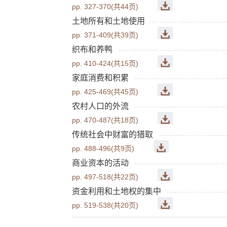
pp. 327-370(共44页)
土地所有和土地使用
pp. 371-409(共39页)
织布和养鸭
pp. 410-424(共15页)
家庭消费和积累
pp. 425-469(共45页)
农村人口的外流
pp. 470-487(共18页)
传统社会中财富的猎取
pp. 488-496(共9页)
商业资本的活动
pp. 497-518(共22页)
资金利用和土地权的集中
pp. 519-538(共20页)