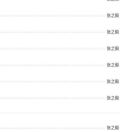
张之毅
张之毅
张之毅
张之毅
张之毅
张之毅
张之毅