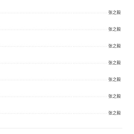
张之毅
张之毅
张之毅
张之毅
张之毅
张之毅
张之毅