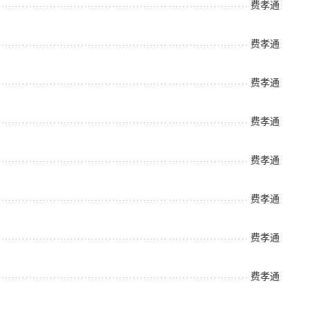
费孝通
费孝通
费孝通
费孝通
费孝通
费孝通
费孝通
费孝通