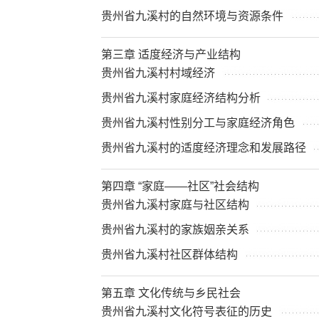
贵州省九溪村的自然环境与资源条件
第三章 适度经济与产业结构
贵州省九溪村村域经济
贵州省九溪村家庭经济结构分析
贵州省九溪村性别分工与家庭经济角色
贵州省九溪村的适度经济理念和发展路径
第四章 “家庭——社区”社会结构
贵州省九溪村家庭与社区结构
贵州省九溪村的家族姻亲关系
贵州省九溪村社区群体结构
第五章 文化传统与乡民社会
贵州省九溪村文化符号表征的历史