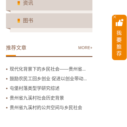
资讯
图书
推荐文章
MORE+
现代化背景下的乡民社会——贵州省...
鼓励农民工回乡创业 促进以创业带动...
屯堡村落类型学研究综述
贵州省九溪村社会历史背景
贵州省九溪村的公共空间与乡民社会