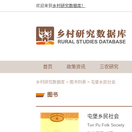
欢迎来到
乡村研究数据库！
首页
政策资讯
三农研究
乡村研究数据库
>
图书列表
>
屯堡乡民社会
图书
屯堡乡民社会
Tun Pu Folk Society