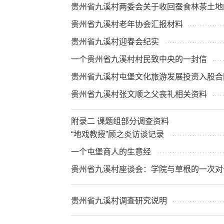
贵州省九溪村两委会关于收回蚕食林茶土地的工
贵州省九溪村老年协会汇报材料
贵州省九溪村迎春会纪实
一个贵州省九溪村村民致中央的一封信
贵州省九溪村屯堡文化旅游发展投资入股合
贵州省九溪村张文顺之父丧礼相关资料
附录二 课题组部分调查资料
“地戏教授”顾之炎访谈记录
一个屯堡商人的生意经
贵州省九溪村座谈会：学院与草根的一次对
贵州省九溪村调查研究说明