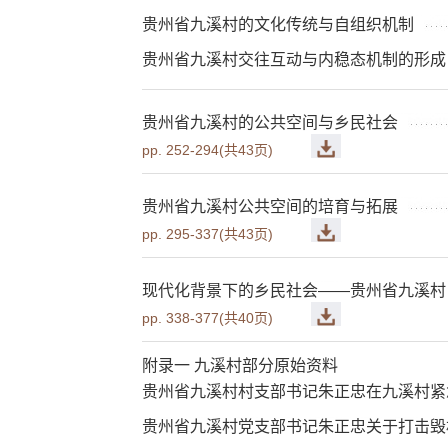
贵州省九溪村的文化传统与自组织机制
贵州省九溪村交往互动与内稳态机制的形成
贵州省九溪村的公共空间与乡民社会
pp. 252-294(共43页)
贵州省九溪村公共空间的培育与拓展
pp. 295-337(共43页)
现代化背景下的乡民社会——贵州省九溪村
pp. 338-377(共40页)
附录一 九溪村部分原始资料
贵州省九溪村村支部书记朱正忠在九溪村紧急广
贵州省九溪村党支部书记朱正忠关于打击毁林、