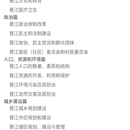
晋江文化和体育
晋江医疗卫生
政治篇
晋江政治体制改革
晋江民主和法制建设
晋江政协、民主党派和群众团体
晋江居民（社区）委员会和村民委员会
人口、资源和环境篇
晋江人口的数量、素质和结构
晋江资源的开发、利用和保护
晋江环境污染及其防治
晋江自然灾害及其防治
城乡建设篇
晋江城乡规划建设
晋江市区规划和建设
晋江镇区规划、建设与管理