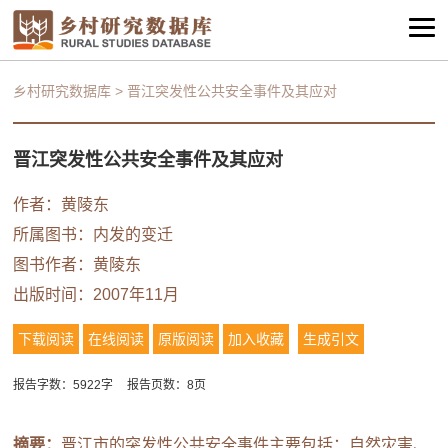
乡村研究数据库
>
晋江突发性公共安全事件及其应对
晋江突发性公共安全事件及其应对
作者：黄陵东
所属图书：
内发的变迁
图书作者：黄陵东
出版时间：2007年11月
下载阅读
在线阅读
原版阅读
加入收藏
生成引文
报告字数：5922字
报告页数：8页
摘要：
晋江市的突发性公共安全事件主要包括：自然灾害、