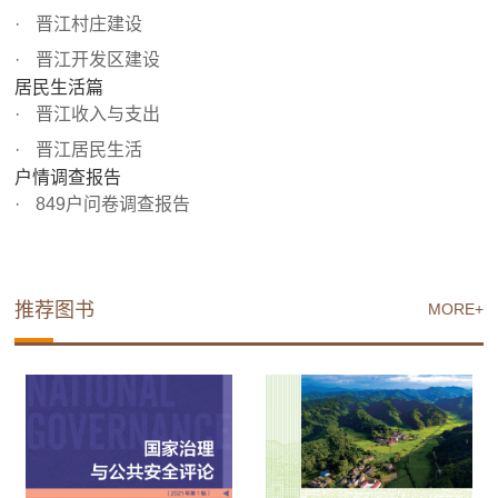
晋江村庄建设
晋江开发区建设
居民生活篇
晋江收入与支出
晋江居民生活
户情调查报告
849户问卷调查报告
推荐图书
MORE+