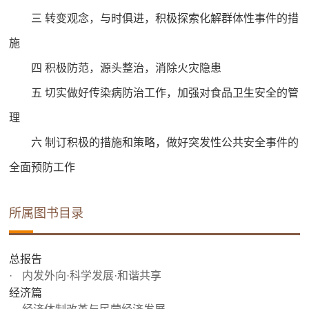
三 转变观念，与时俱进，积极探索化解群体性事件的措
施
四 积极防范，源头整治，消除火灾隐患
五 切实做好传染病防治工作，加强对食品卫生安全的管
理
六 制订积极的措施和策略，做好突发性公共安全事件的
全面预防工作
所属图书目录
总报告
内发外向·科学发展·和谐共享
经济篇