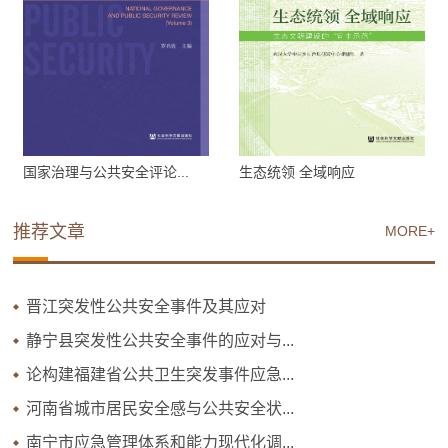
国家治理与公共安全评论...
生态统领 全域响应
推荐文章
MORE+
晋江突发性公共安全事件及其应对
静宁县突发性公共安全事件的应对与...
论构建福建省公共卫生突发事件应急...
河南省城市居民安全感与公共安全状...
南宁市应急管理体系和能力现代化调...