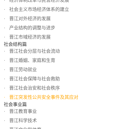
经济体制改革与民营经济发展
社会主义市场经济体系的建立
晋江对外经济的发展
产业结构的调整与进步
晋江市域经济的发展
社会结构篇
晋江社会分层与社会流动
晋江婚姻、家庭和生育
晋江劳动就业
晋江社会保障与社会救助
晋江社会治安和社会秩序
晋江突发性公共安全事件及其应对
社会事业篇
晋江教育事业
晋江科学技术