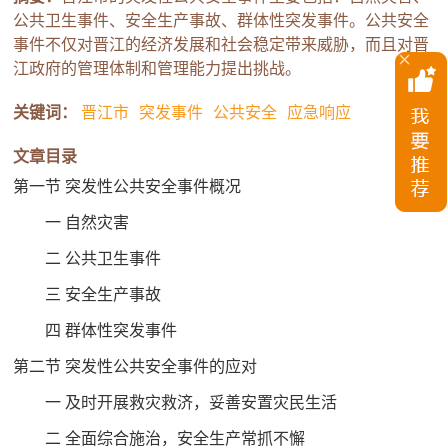
公共卫生事件、安全生产事故、群体性突发事件。公共安全
事件不仅对晋江的经济发展和社会稳定带来威胁，而且对晋
江政府的管理体制和管理能力提出挑战。
关键词：
晋江市
突发事件
公共安全
应急响应
文章目录
第一节 突发性公共安全事件概况
一 自然灾害
二 公共卫生事件
三 安全生产事故
四 群体性突发事件
第二节 突发性公共安全事件的应对
一 及时开展救灾救济，妥善安置灾民生活
二 全面综合施治，安全生产常抓不懈