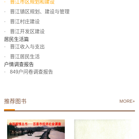
晋江市区规划和建设
晋江镇区规划、建设与管理
晋江村庄建设
晋江开发区建设
居民生活篇
晋江收入与支出
晋江居民生活
户情调查报告
849户问卷调查报告
推荐图书
MORE+