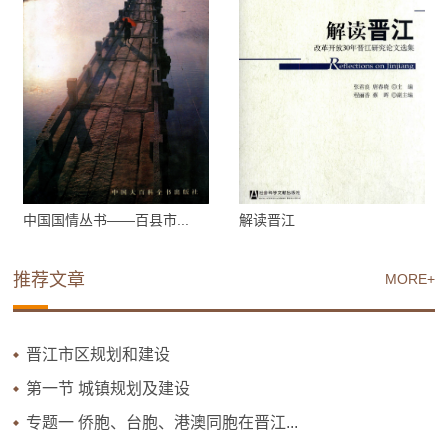
中国国情丛书——百县市...
解读晋江
推荐文章
MORE+
晋江市区规划和建设
第一节 城镇规划及建设
专题一 侨胞、台胞、港澳同胞在晋江...