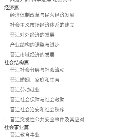
经济篇
经济体制改革与民营经济发展
社会主义市场经济体系的建立
晋江对外经济的发展
产业结构的调整与进步
晋江市域经济的发展
社会结构篇
晋江社会分层与社会流动
晋江婚姻、家庭和生育
晋江劳动就业
晋江社会保障与社会救助
晋江社会治安和社会秩序
晋江突发性公共安全事件及其应对
社会事业篇
晋江教育事业