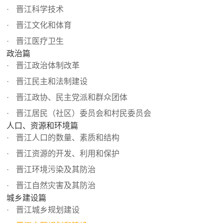
晋江科学技术
晋江文化和体育
晋江医疗卫生
政治篇
晋江政治体制改革
晋江民主和法制建设
晋江政协、民主党派和群众团体
晋江居民（社区）委员会和村民委员会
人口、资源和环境篇
晋江人口的数量、素质和结构
晋江资源的开发、利用和保护
晋江环境污染及其防治
晋江自然灾害及其防治
城乡建设篇
晋江城乡规划建设