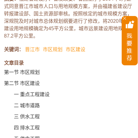
式同意晋江市城市人口与用地规模方案，并由福建省建设厅
转报建设部、国土资源部审核。按照核定的城市规模方案，
深规院及时对城市总体规划纲要进行了修改，将2020年城市
建设用地规模确定为45平方公里，城市远景建设用地规模为
87.2平方公里。
关键词：
晋江市
市区规划
市区建设
文章目录
第一节 市区规划
第二节 市区建设
一 重点工程建设
二 城市道路
三 供水工程
四 排水工程