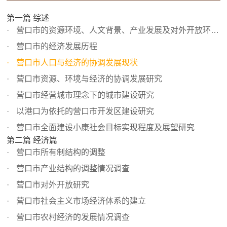
第一篇 综述
营口市的资源环境、人文背景、产业发展及对外开放环境概况
营口市的经济发展历程
营口市人口与经济的协调发展现状
营口市资源、环境与经济的协调发展研究
营口市经营城市理念下的城市建设研究
以港口为依托的营口市开发区建设研究
营口市全面建设小康社会目标实现程度及展望研究
第二篇 经济篇
营口市所有制结构的调整
营口市产业结构的调整情况调查
营口市对外开放研究
营口市社会主义市场经济体系的建立
营口市农村经济的发展情况调查