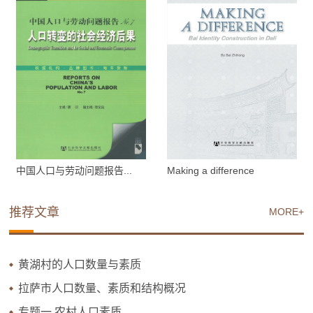
中国人口与劳动问题报告...
Making a difference
推荐文章
MORE+
黄湖村的人口数量与素质
拉萨市人口数量、素质和结构概况
专题一 农村人口素质