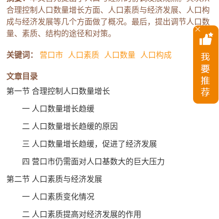
合理控制人口数量增长方面、人口素质与经济发展、人口构
成与经济发展等几个方面做了概况。最后，提出调节人口数
量、素质、结构的途径和对策。
关键词：
营口市
人口素质
人口数量
人口构成
文章目录
第一节 合理控制人口数量增长
一 人口数量增长趋缓
二 人口数量增长趋缓的原因
三 人口数量增长趋缓，促进了经济发展
四 营口市仍需面对人口基数大的巨大压力
第二节 人口素质与经济发展
一 人口素质变化情况
二 人口素质提高对经济发展的作用