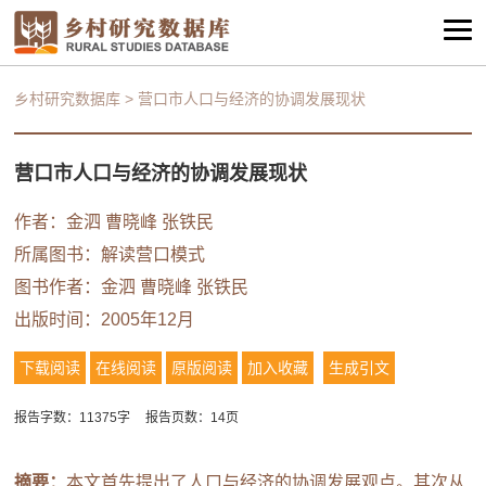
乡村研究数据库
>
营口市人口与经济的协调发展现状
营口市人口与经济的协调发展现状
作者：金泗 曹晓峰 张铁民
所属图书：
解读营口模式
图书作者：金泗 曹晓峰 张铁民
出版时间：2005年12月
下载阅读
在线阅读
原版阅读
加入收藏
生成引文
报告字数：11375字
报告页数：14页
摘要：
本文首先提出了人口与经济的协调发展观点。其次从