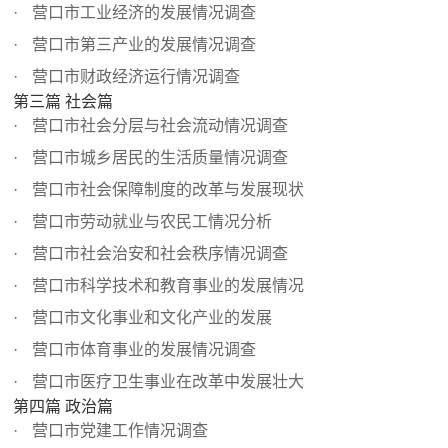
营口市工业经济的发展情况调查
营口市第三产业的发展情况调查
营口市财政经济运行情况调查
第三篇 社会篇
营口市社会分层与社会流动情况调查
营口市城乡居民的生活质量情况调查
营口市社会保障制度的改革与发展现状
营口市劳动就业与农民工情况分析
营口市社会治安和社会秩序情况调查
营口市科学技术和教育事业的发展情况
营口市文化事业和文化产业的发展
营口市体育事业的发展情况调查
营口市医疗卫生事业在改革中发展壮大
第四篇 政治篇
营口市党建工作情况调查