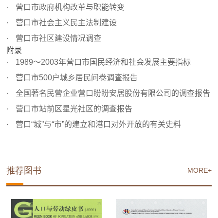
营口市政府机构改革与职能转变
营口市社会主义民主法制建设
营口市社区建设情况调查
附录
1989～2003年营口市国民经济和社会发展主要指标
营口市500户城乡居民问卷调查报告
全国著名民营企业营口盼盼安居股份有限公司的调查报告
营口市站前区星光社区的调查报告
营口“城”与“市”的建立和港口对外开放的有关史料
推荐图书
MORE+