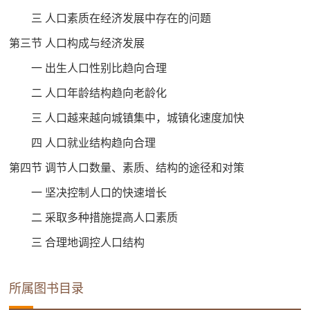
三 人口素质在经济发展中存在的问题
第三节 人口构成与经济发展
一 出生人口性别比趋向合理
二 人口年龄结构趋向老龄化
三 人口越来越向城镇集中，城镇化速度加快
四 人口就业结构趋向合理
第四节 调节人口数量、素质、结构的途径和对策
一 坚决控制人口的快速增长
二 采取多种措施提高人口素质
三 合理地调控人口结构
所属图书目录