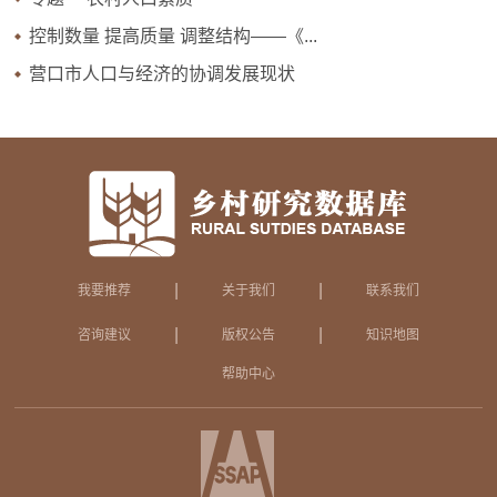
控制数量 提高质量 调整结构——《...
营口市人口与经济的协调发展现状
|
|
我要推荐
关于我们
联系我们
|
|
咨询建议
版权公告
知识地图
帮助中心