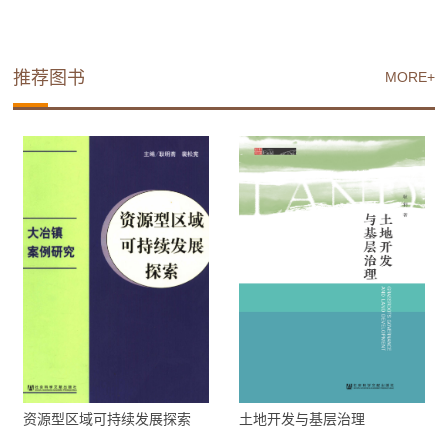
推荐图书
MORE+
资源型区域可持续发展探索
土地开发与基层治理