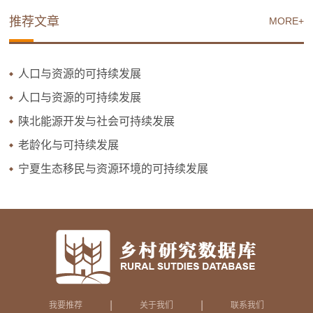
推荐文章
MORE+
人口与资源的可持续发展
人口与资源的可持续发展
陕北能源开发与社会可持续发展
老龄化与可持续发展
宁夏生态移民与资源环境的可持续发展
|
|
我要推荐
关于我们
联系我们