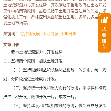
土地资源潜力与开发优势，其次阐述了当地政府在土地开发
工作中的四项原则，最后总结了土地开发应注意的问题，如
强化执法工作、严格控制大面积出让生地、多形式多层次开
发土地市场等。
关键词：
可持续发展
土地资源
土地开发
文章目录
一、我市土地资源潜力与开发优势
二、坚持四个原则，加快土地开发
（一）坚持眼前利益和长远利益相统一的原则，统一规
划，分阶段推进土地成片开发。
（二）坚持统一开发和量力而行的原则，采取多种模式
推进土地开发，做到开发一片，成效一片。
（三）坚持建设和吃饭相兼顾的原则，做到既充分发挥