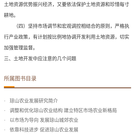
土地资源优势振兴经济，又要依法保护土地资源和珍惜每寸
耕地。
（四）坚持市场调节和宏观调控相结合的原则，严格执
行产业政策，有计划按比例地协调开发利用土地资源，切实
加强管理监督。
三、土地开发中应注意的几个问题
所属图书目录
琼山农业发展研究简介
调整和优化琼山农业结构 建立特区市场农业新格局
以市场为导向 发展琼山城郊农业
依靠科技进步 促进琼山农业发展