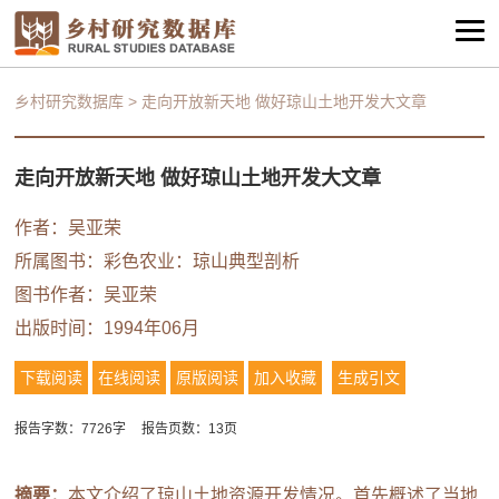
乡村研究数据库
>
走向开放新天地 做好琼山土地开发大文章
走向开放新天地 做好琼山土地开发大文章
作者：吴亚荣
所属图书：
彩色农业：琼山典型剖析
图书作者：吴亚荣
出版时间：1994年06月
下载阅读
在线阅读
原版阅读
加入收藏
生成引文
报告字数：7726字
报告页数：13页
摘要：
本文介绍了琼山土地资源开发情况。首先概述了当地