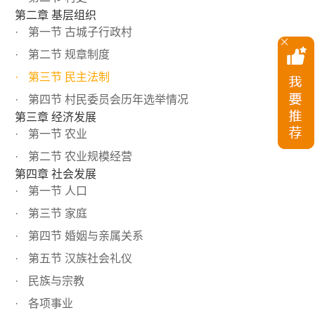
第二章 基层组织
第一节 古城子行政村
第二节 规章制度
第三节 民主法制
第四节 村民委员会历年选举情况
第三章 经济发展
第一节 农业
第二节 农业规模经营
第四章 社会发展
第一节 人口
第三节 家庭
第四节 婚姻与亲属关系
第五节 汉族社会礼仪
民族与宗教
各项事业