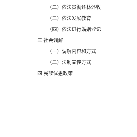
（二）依法贯彻还林还牧
（三）依法发展教育
（四）依法进行婚姻登记
三 社会调解
（一）调解内容和方式
（二）法制宣传方式
四 民族优惠政策