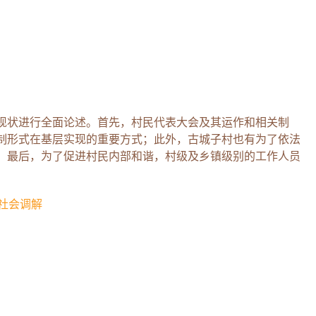
现状进行全面论述。首先，村民代表大会及其运作和相关制
制形式在基层实现的重要方式；此外，古城子村也有为了依法
；最后，为了促进村民内部和谐，村级及乡镇级别的工作人员
社会调解