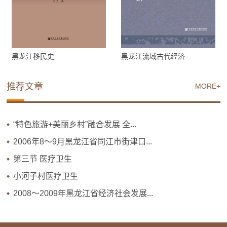
黑龙江移民史
黑龙江流域古代经济
推荐文章
MORE+
“特色旅游+美丽乡村”融合发展 全...
2006年8～9月黑龙江省同江市街津口...
第三节 医疗卫生
小河子村医疗卫生
2008～2009年黑龙江省经济社会发展...