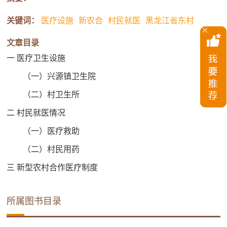
关键词：
医疗设施
新农合
村民就医
黑龙江省东村
文章目录
一 医疗卫生设施
（一）兴源镇卫生院
（二）村卫生所
二 村民就医情况
（一）医疗救助
（二）村民用药
三 新型农村合作医疗制度
所属图书目录