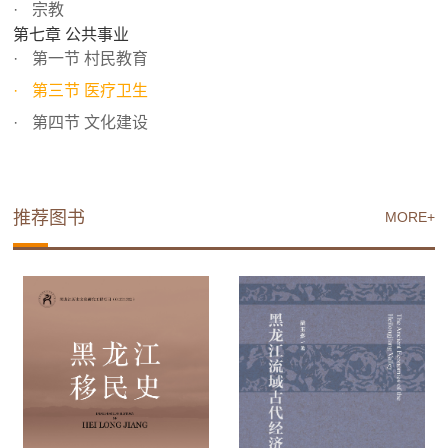
宗教
第七章 公共事业
第一节 村民教育
第三节 医疗卫生
第四节 文化建设
推荐图书
MORE+