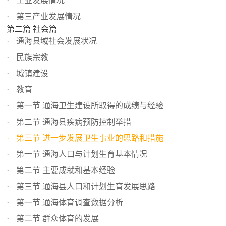
工业发展情况
第三产业发展情况
第二篇 社会篇
通海县域社会发展状况
民族宗教
城镇建设
教育
第一节 通海卫生建设所取得的成绩与经验
第二节 通海县疾病预防控制举措
第三节 进一步发展卫生事业的思路和措施
第一节 通海人口与计划生育基本情况
第二节 主要成就和基本经验
第三节 通海县人口和计划生育发展思路
第一节 通海体育调查数据分析
第二节 群众体育的发展