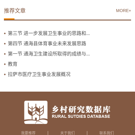
推荐文章
MORE+
第三节 进一步发展卫生事业的思路和...
第四节 通海县体育事业未来发展思路
第一节 通海卫生建设所取得的成绩与...
教育
拉萨市医疗卫生事业发展概况
|
|
我要推荐
关于我们
联系我们