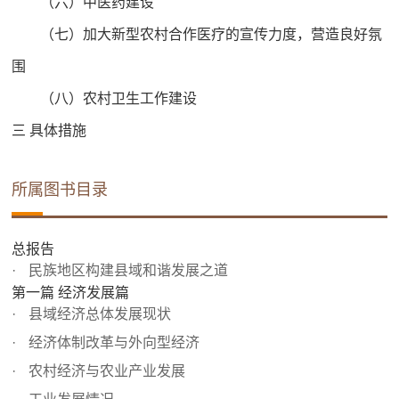
（六）中医药建设
（七）加大新型农村合作医疗的宣传力度，营造良好氛
围
（八）农村卫生工作建设
三 具体措施
所属图书目录
总报告
民族地区构建县域和谐发展之道
第一篇 经济发展篇
县域经济总体发展现状
经济体制改革与外向型经济
农村经济与农业产业发展