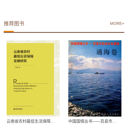
推荐图书
MORE+
云南省农村最低生活保障...
中国国情丛书——百县市...