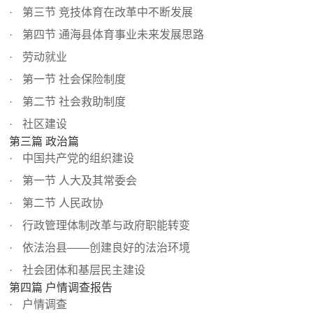
第三节 竞技体育在改革中不断发展
第四节 通海县体育事业未来发展思路
劳动就业
第一节 社会保险制度
第二节 社会救助制度
社区建设
第三篇 政治篇
中国共产党的组织建设
第一节 人大及其常委会
第二节 人民政协
行政管理体制改革与政府职能转变
依法治县——创建良好的法治环境
社会团体和基层民主建设
第四篇 户情调查报告
户情调查