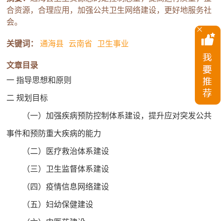
合资源，合理应用，加强公共卫生网络建设，更好地服务社
会。
关键词：
通海县
云南省
卫生事业
文章目录
一 指导思想和原则
二 规划目标
（一）加强疾病预防控制体系建设，提升应对突发公共
事件和预防重大疾病的能力
（二）医疗救治体系建设
（三）卫生监督体系建设
（四）疫情信息网络建设
（五）妇幼保健建设