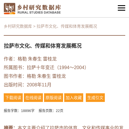
乡村研究数据库
>
拉萨市文化、传媒和体育发展概况
拉萨市文化、传媒和体育发展概况
作者：格勒 朱春生 雷桂龙
所属图书：
拉萨十年变迁（1994～2004）
图书作者：格勒 朱春生 雷桂龙
出版时间：2008年11月
下载阅读
在线阅读
原版阅读
加入收藏
生成引文
报告字数：18896字
报告页数：22页
摘要：
本文主要介绍了拉萨市的体育、文化和传媒事业的发