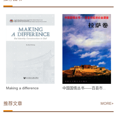
Making a difference
中国国情丛书——百县市...
推荐文章
MORE+