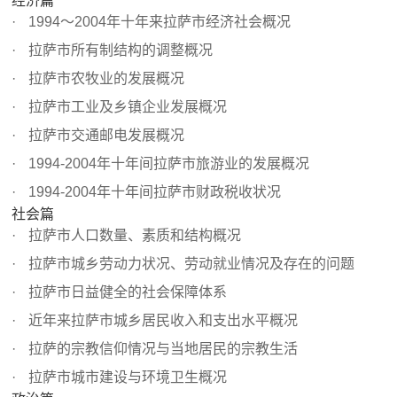
经济篇
1994～2004年十年来拉萨市经济社会概况
拉萨市所有制结构的调整概况
拉萨市农牧业的发展概况
拉萨市工业及乡镇企业发展概况
拉萨市交通邮电发展概况
1994-2004年十年间拉萨市旅游业的发展概况
1994-2004年十年间拉萨市财政税收状况
社会篇
拉萨市人口数量、素质和结构概况
拉萨市城乡劳动力状况、劳动就业情况及存在的问题
拉萨市日益健全的社会保障体系
近年来拉萨市城乡居民收入和支出水平概况
拉萨的宗教信仰情况与当地居民的宗教生活
拉萨市城市建设与环境卫生概况