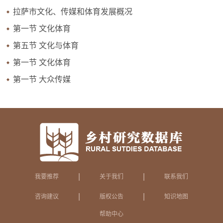
拉萨市文化、传媒和体育发展概况
第一节 文化体育
第五节 文化与体育
第一节 文化体育
第一节 大众传媒
|
|
我要推荐
关于我们
联系我们
|
|
咨询建议
版权公告
知识地图
帮助中心