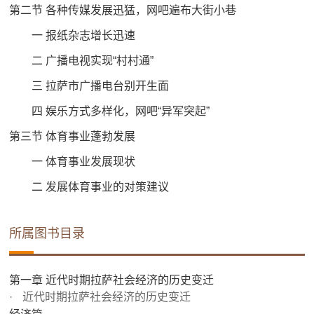
第二节 各种传媒发展迅猛，网吧遍布大街小巷
一 报纸杂志增长迅速
二 广播电视实现“村村通”
三 拉萨市广播电台别开生面
四 娱乐方式多样化，网吧“异军突起”
第三节 体育事业蓬勃发展
一 体育事业发展现状
二 发展体育事业的对策建议
所属图书目录
第一章 近代时期拉萨社会经济的历史变迁
近代时期拉萨社会经济的历史变迁