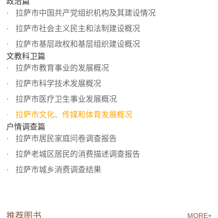
政治篇
拉萨市中国共产党组织机构及其建设情况
拉萨市社会主义民主和法制建设概况
拉萨市基层政权和基层组织建设概况
文教科卫篇
拉萨市教育事业的发展概况
拉萨市科学技术发展概况
拉萨市医疗卫生事业发展概况
拉萨市文化、传媒和体育发展概况
户情调查篇
拉萨市居民家庭问卷调查报告
拉萨老城区居民的消费描述调查报告
拉萨市城乡消费调查结果
推荐图书
MORE+