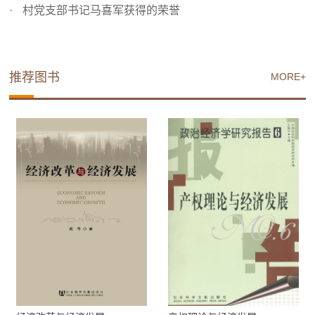
村党支部书记马喜军获得的荣誉
推荐图书
MORE+