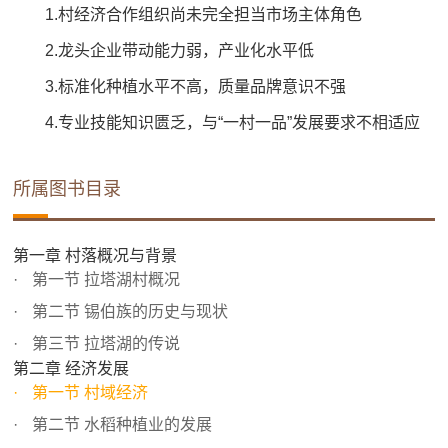
1.村经济合作组织尚未完全担当市场主体角色
2.龙头企业带动能力弱，产业化水平低
3.标准化种植水平不高，质量品牌意识不强
4.专业技能知识匮乏，与“一村一品”发展要求不相适应
所属图书目录
第一章 村落概况与背景
第一节 拉塔湖村概况
第二节 锡伯族的历史与现状
第三节 拉塔湖的传说
第二章 经济发展
第一节 村域经济
第二节 水稻种植业的发展