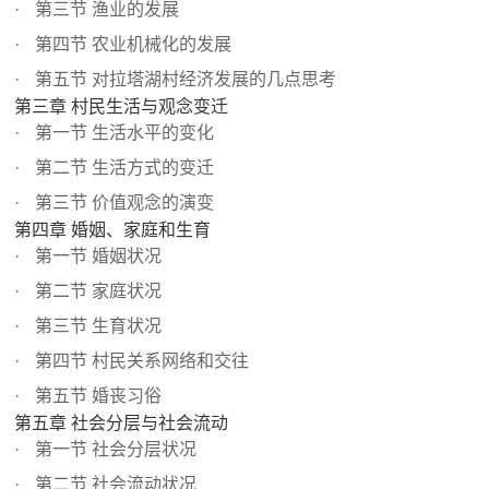
第三节 渔业的发展
第四节 农业机械化的发展
第五节 对拉塔湖村经济发展的几点思考
第三章 村民生活与观念变迁
第一节 生活水平的变化
第二节 生活方式的变迁
第三节 价值观念的演变
第四章 婚姻、家庭和生育
第一节 婚姻状况
第二节 家庭状况
第三节 生育状况
第四节 村民关系网络和交往
第五节 婚丧习俗
第五章 社会分层与社会流动
第一节 社会分层状况
第二节 社会流动状况