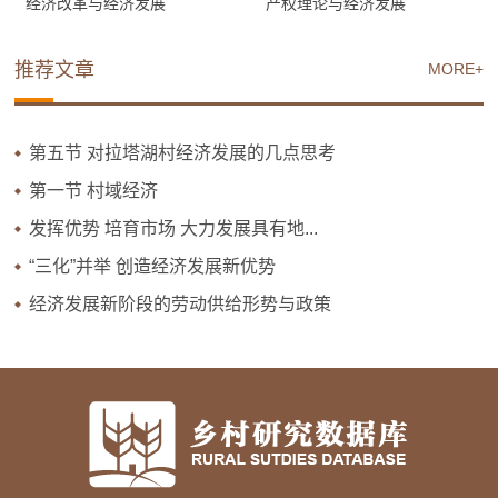
经济改革与经济发展
产权理论与经济发展
推荐文章
MORE+
第五节 对拉塔湖村经济发展的几点思考
第一节 村域经济
发挥优势 培育市场 大力发展具有地...
“三化”并举 创造经济发展新优势
经济发展新阶段的劳动供给形势与政策