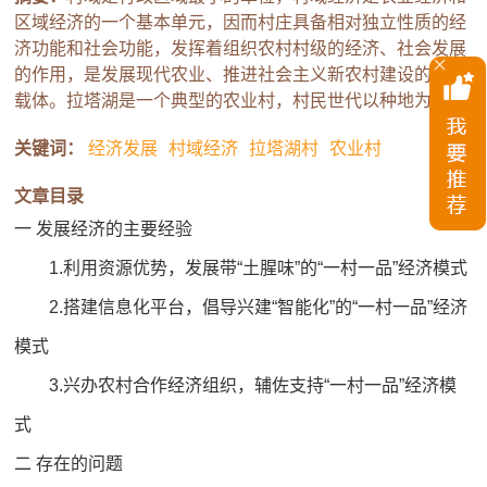
区域经济的一个基本单元，因而村庄具备相对独立性质的经
济功能和社会功能，发挥着组织农村村级的经济、社会发展
的作用，是发展现代农业、推进社会主义新农村建设的重要
载体。拉塔湖是一个典型的农业村，村民世代以种地为生。
关键词：
经济发展
村域经济
拉塔湖村
农业村
文章目录
一 发展经济的主要经验
1.利用资源优势，发展带“土腥味”的“一村一品”经济模式
2.搭建信息化平台，倡导兴建“智能化”的“一村一品”经济
模式
3.兴办农村合作经济组织，辅佐支持“一村一品”经济模
式
二 存在的问题