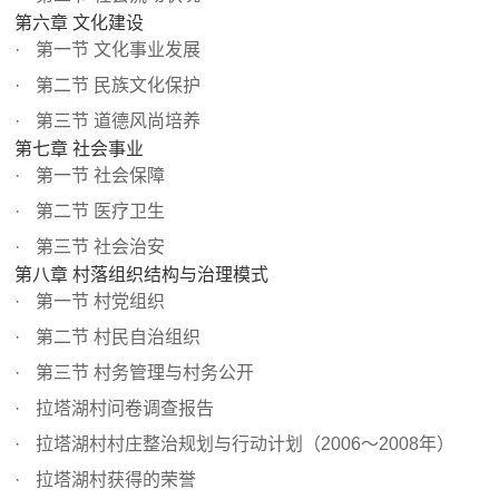
第六章 文化建设
第一节 文化事业发展
第二节 民族文化保护
第三节 道德风尚培养
第七章 社会事业
第一节 社会保障
第二节 医疗卫生
第三节 社会治安
第八章 村落组织结构与治理模式
第一节 村党组织
第二节 村民自治组织
第三节 村务管理与村务公开
拉塔湖村问卷调查报告
拉塔湖村村庄整治规划与行动计划（2006～2008年）
拉塔湖村获得的荣誉