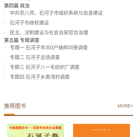
第四篇 政治
中共农八师、石河子市组织系统与自身建设
石河子市政权建设
民主、法制建设与社会治安综合治理
第五篇 专题调查
专题一 石河子市303户抽样问卷调查
专题二 石河子总场调查
专题三 石河子八一毛纺织厂调查
专题四 石河子乡南湾村调查
推荐图书
MORE+