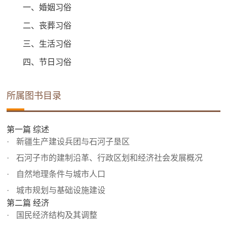
一、婚姻习俗
二、丧葬习俗
三、生活习俗
四、节日习俗
所属图书目录
第一篇 综述
新疆生产建设兵团与石河子垦区
石河子市的建制沿革、行政区划和经济社会发展概况
自然地理条件与城市人口
城市规划与基础设施建设
第二篇 经济
国民经济结构及其调整