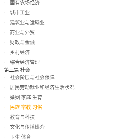
国有农场经济
城市工业
建筑业与运输业
商业与外贸
财政与金融
乡村经济
综合经济管理
第三篇 社会
社会阶层与社会保障
居民劳动就业和经济生活状况
婚姻 家庭 生育
民族 宗教 习俗
教育与科技
文化与传播媒介
卫生 体育