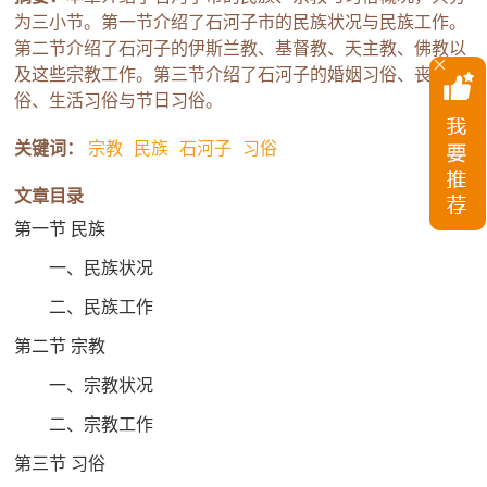
为三小节。第一节介绍了石河子市的民族状况与民族工作。
第二节介绍了石河子的伊斯兰教、基督教、天主教、佛教以
及这些宗教工作。第三节介绍了石河子的婚姻习俗、丧葬习
俗、生活习俗与节日习俗。
关键词：
宗教
民族
石河子
习俗
文章目录
第一节 民族
一、民族状况
二、民族工作
第二节 宗教
一、宗教状况
二、宗教工作
第三节 习俗