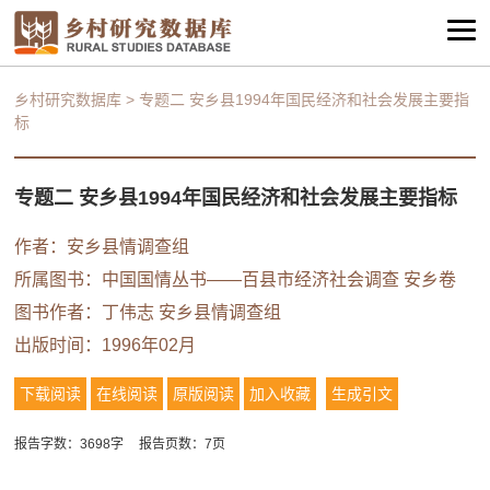
乡村研究数据库
>
专题二 安乡县1994年国民经济和社会发展主要指
标
专题二 安乡县1994年国民经济和社会发展主要指标
作者：安乡县情调查组
所属图书：
中国国情丛书——百县市经济社会调查 安乡卷
图书作者：丁伟志 安乡县情调查组
出版时间：1996年02月
下载阅读
在线阅读
原版阅读
加入收藏
生成引文
报告字数：3698字
报告页数：7页