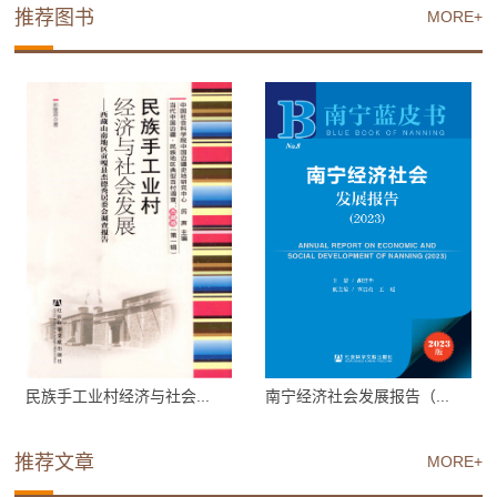
推荐图书
MORE+
民族手工业村经济与社会...
南宁经济社会发展报告（...
推荐文章
MORE+