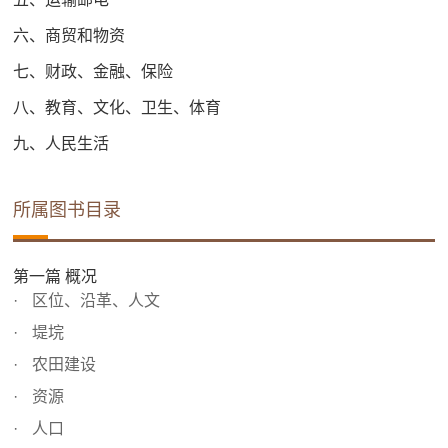
六、商贸和物资
七、财政、金融、保险
八、教育、文化、卫生、体育
九、人民生活
所属图书目录
第一篇 概况
区位、沿革、人文
堤垸
农田建设
资源
人口