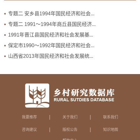
专题二 安乡县1994年国民经济和社会...
专题二 1991～1994年商丘县国民经济...
1991年晋江县国民经济和社会发展基...
保定市1990～1992年国民经济和社会...
山西省2013年国民经济和社会发展统...
|
|
我要推荐
关于我们
联系我们
|
|
咨询建议
版权公告
知识地图