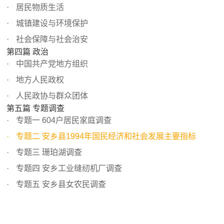
居民物质生活
城镇建设与环境保护
社会保障与社会治安
第四篇 政治
中国共产党地方组织
地方人民政权
人民政协与群众团体
第五篇 专题调查
专题一 604户居民家庭调查
专题二 安乡县1994年国民经济和社会发展主要指标
专题三 珊珀湖调查
专题四 安乡工业缝纫机厂调查
专题五 安乡县女农民调查