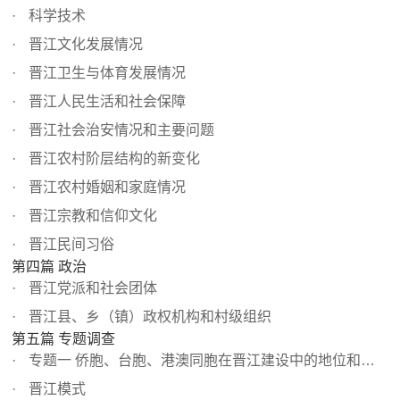
科学技术
晋江文化发展情况
晋江卫生与体育发展情况
晋江人民生活和社会保障
晋江社会治安情况和主要问题
晋江农村阶层结构的新变化
晋江农村婚姻和家庭情况
晋江宗教和信仰文化
晋江民间习俗
第四篇 政治
晋江党派和社会团体
晋江县、乡（镇）政权机构和村级组织
第五篇 专题调查
专题一 侨胞、台胞、港澳同胞在晋江建设中的地位和作用
晋江模式