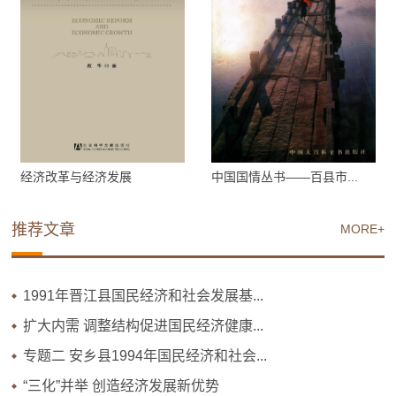
经济改革与经济发展
中国国情丛书——百县市...
推荐文章
MORE+
1991年晋江县国民经济和社会发展基...
扩大内需 调整结构促进国民经济健康...
专题二 安乡县1994年国民经济和社会...
“三化”并举 创造经济发展新优势