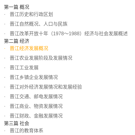
第一篇 概况
晋江历史和行政区划
晋江自然概况、人口与民族
晋江改革开放十年（1978～1988）经济与社会发展概述
第二篇 经济
晋江经济发展概况
晋江农业发展阶段及发展情况
晋江工业发展
晋江乡镇企业发展情况
晋江对外经济发展情况和发展经验
晋江交通、邮电发展情况
晋江商业、物资发展情况
晋江财政、金融发展情况
第三篇 社会
晋江的教育体系