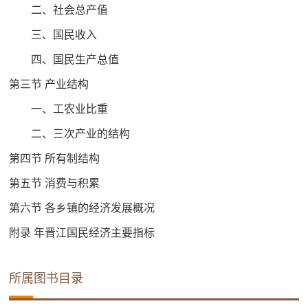
二、社会总产值
三、国民收入
四、国民生产总值
第三节 产业结构
一、工农业比重
二、三次产业的结构
第四节 所有制结构
第五节 消费与积累
第六节 各乡镇的经济发展概况
附录 年晋江国民经济主要指标
所属图书目录