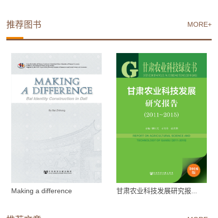
推荐图书
MORE+
Making a difference
甘肃农业科技发展研究报...