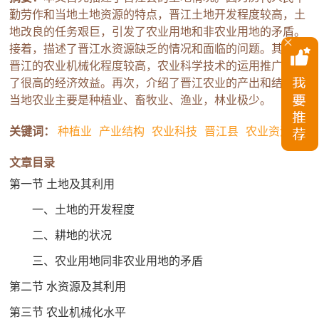
勤劳作和当地土地资源的特点，晋江土地开发程度较高，土
地改良的任务艰巨，引发了农业用地和非农业用地的矛盾。
接着，描述了晋江水资源缺乏的情况和面临的问题。其次，
晋江的农业机械化程度较高，农业科学技术的运用推广产生
了很高的经济效益。再次，介绍了晋江农业的产出和结构，
当地农业主要是种植业、畜牧业、渔业，林业极少。
关键词：
种植业
产业结构
农业科技
晋江县
农业资源
文章目录
第一节 土地及其利用
一、土地的开发程度
二、耕地的状况
三、农业用地同非农业用地的矛盾
第二节 水资源及其利用
第三节 农业机械化水平