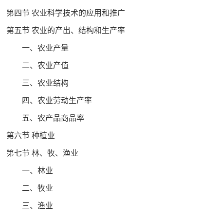
第四节 农业科学技术的应用和推广
第五节 农业的产出、结构和生产率
一、农业产量
二、农业产值
三、农业结构
四、农业劳动生产率
五、农产品商品率
第六节 种植业
第七节 林、牧、渔业
一、林业
二、牧业
三、渔业