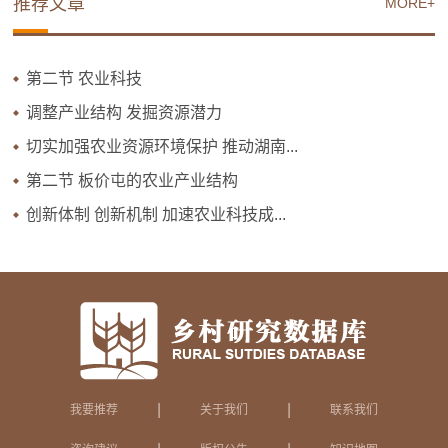
推荐文章
MORE+
第二节 农业科技
调整产业结构 发掘资源潜力
切实加强农业资源环境保护 推动湖南...
第二节 板价屯的农业产业结构
创新体制 创新机制 加速农业科技成...
|
|
我要推荐
关于我们
联系我们