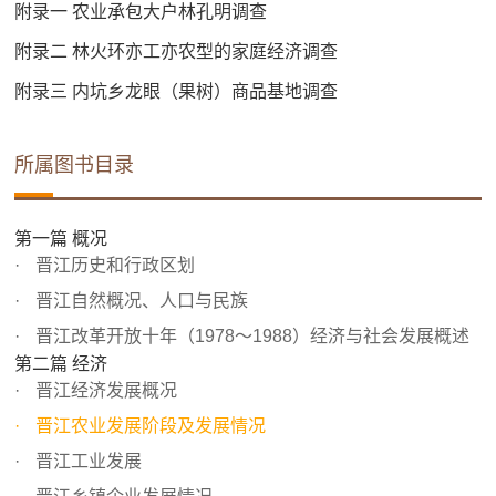
附录一 农业承包大户林孔明调查
附录二 林火环亦工亦农型的家庭经济调查
附录三 内坑乡龙眼（果树）商品基地调查
所属图书目录
第一篇 概况
晋江历史和行政区划
晋江自然概况、人口与民族
晋江改革开放十年（1978～1988）经济与社会发展概述
第二篇 经济
晋江经济发展概况
晋江农业发展阶段及发展情况
晋江工业发展