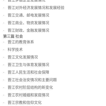
晋江乡镇企业发展情况
晋江对外经济发展情况和发展经验
晋江交通、邮电发展情况
晋江商业、物资发展情况
晋江财政、金融发展情况
第三篇 社会
晋江的教育体系
科学技术
晋江文化发展情况
晋江卫生与体育发展情况
晋江人民生活和社会保障
晋江社会治安情况和主要问题
晋江农村阶层结构的新变化
晋江农村婚姻和家庭情况
晋江宗教和信仰文化