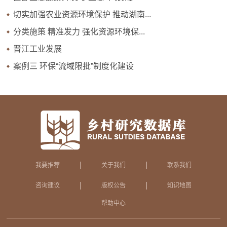
切实加强农业资源环境保护 推动湖南...
分类施策 精准发力 强化资源环境保...
晋江工业发展
案例三 环保“流域限批”制度化建设
|
|
我要推荐
关于我们
联系我们
|
|
咨询建议
版权公告
知识地图
帮助中心