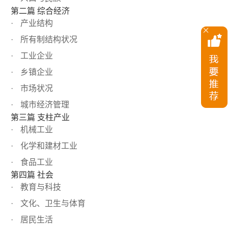
第二篇 综合经济
产业结构
所有制结构状况
工业企业
乡镇企业
市场状况
城市经济管理
第三篇 支柱产业
机械工业
化学和建材工业
食品工业
第四篇 社会
教育与科技
文化、卫生与体育
居民生活