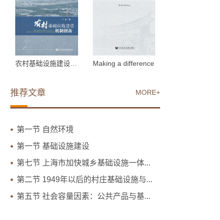
农村基础设施建设机制创新
Making a difference
推荐文章
MORE+
第一节 自然环境
第一节 基础设施建设
第七节 上海市加快城乡基础设施一体...
第二节 1949年以后的村庄基础设施与...
第五节 社会容量因素：公共产品与基...