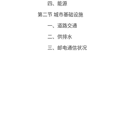
四、能源
第二节 城市基础设施
一、道路交通
二、供排水
三、邮电通信状况