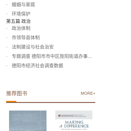
婚姻与家庭
环境保护
第五篇 政治
政治体制
市领导县体制
法制建设与社会治安
专题调查 德阳市市中区旌阳街道办事处第14居民委员会居民情...
德阳市经济社会调查数据
推荐图书
MORE+