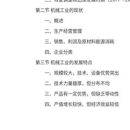
第二节 机械工业的现状
一、概述
二、生产经营管理
三、销售、利润及原材料能源消耗
四、企业分类
第三节 机械工业的发展特点
一、规模较大，技术、设备优势突出
二、技术力量雄厚，但分布不均
三、产品有一定优势，但缺乏带动性
四、产值增长较快，但经济效益较低