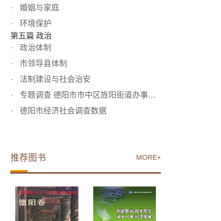
婚姻与家庭
环境保护
第五篇 政治
政治体制
市领导县体制
法制建设与社会治安
专题调查 德阳市市中区旌阳街道办事处第14居民委员会居民情...
德阳市经济社会调查数据
推荐图书
MORE+