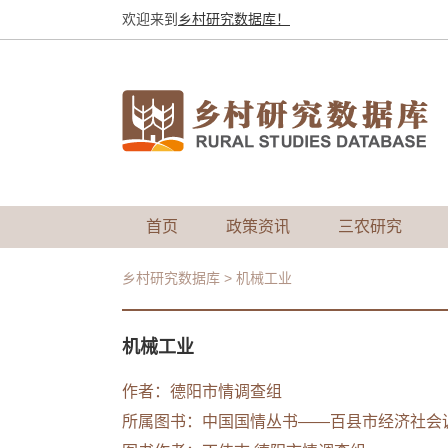
欢迎来到
乡村研究数据库！
首页
政策资讯
三农研究
乡村研究数据库
>
机械工业
机械工业
作者：德阳市情调查组
所属图书：
中国国情丛书——百县市经济社会