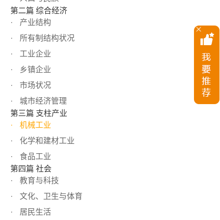
第二篇 综合经济
产业结构
所有制结构状况
工业企业
乡镇企业
市场状况
城市经济管理
第三篇 支柱产业
机械工业
化学和建材工业
食品工业
第四篇 社会
教育与科技
文化、卫生与体育
居民生活