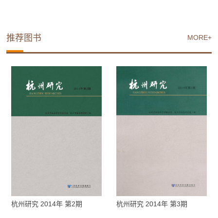
推荐图书
MORE+
杭州研究 2014年 第2期
杭州研究 2014年 第3期