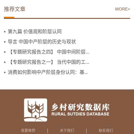
推荐文章
MORE+
第九篇 价值观和阶层认同
导言 中国中产阶层的历史与现状
【专题研究报告之四】 中国中间阶层...
【专题研究报告之一】 当代中国的工...
消费如何影响中产阶层身份认同：基...
|
|
我要推荐
关于我们
联系我们