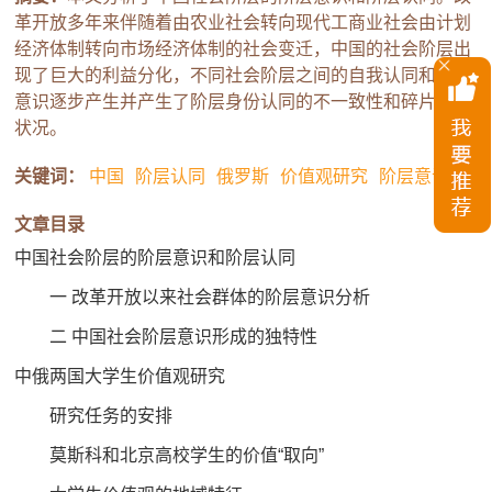
革开放多年来伴随着由农业社会转向现代工商业社会由计划
经济体制转向市场经济体制的社会变迁，中国的社会阶层出
现了巨大的利益分化，不同社会阶层之间的自我认同和群体
意识逐步产生并产生了阶层身份认同的不一致性和碎片化的
状况。
关键词：
中国
阶层认同
俄罗斯
价值观研究
阶层意识
文章目录
中国社会阶层的阶层意识和阶层认同
一 改革开放以来社会群体的阶层意识分析
二 中国社会阶层意识形成的独特性
中俄两国大学生价值观研究
研究任务的安排
莫斯科和北京高校学生的价值“取向”