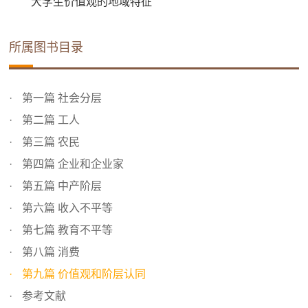
大学生价值观的地域特征
所属图书目录
第一篇 社会分层
第二篇 工人
第三篇 农民
第四篇 企业和企业家
第五篇 中产阶层
第六篇 收入不平等
第七篇 教育不平等
第八篇 消费
第九篇 价值观和阶层认同
参考文献