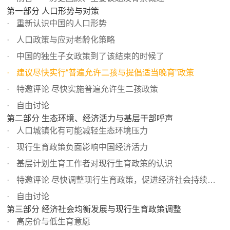
第一部分 人口形势与对策
重新认识中国的人口形势
人口政策与应对老龄化策略
中国的独生子女政策到了该结束的时候了
建议尽快实行“普遍允许二孩与提倡适当晚育”政策
特邀评论 尽快实施普遍允许生二孩政策
自由讨论
第二部分 生态环境、经济活力与基层干部呼声
人口城镇化有可能减轻生态环境压力
现行生育政策负面影响中国经济活力
基层计划生育工作者对现行生育政策的认识
特邀评论 尽快调整现行生育政策，促进经济社会持续发展
自由讨论
第三部分 经济社会均衡发展与现行生育政策调整
高房价与低生育意愿