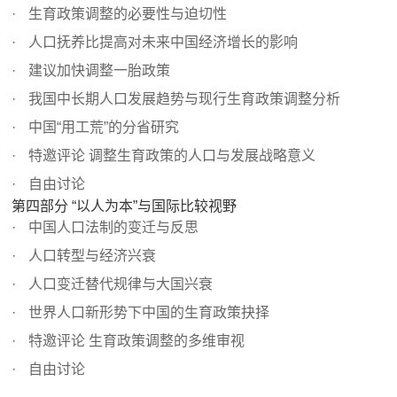
生育政策调整的必要性与迫切性
人口抚养比提高对未来中国经济增长的影响
建议加快调整一胎政策
我国中长期人口发展趋势与现行生育政策调整分析
中国“用工荒”的分省研究
特邀评论 调整生育政策的人口与发展战略意义
自由讨论
第四部分 “以人为本”与国际比较视野
中国人口法制的变迁与反思
人口转型与经济兴衰
人口变迁替代规律与大国兴衰
世界人口新形势下中国的生育政策抉择
特邀评论 生育政策调整的多维审视
自由讨论