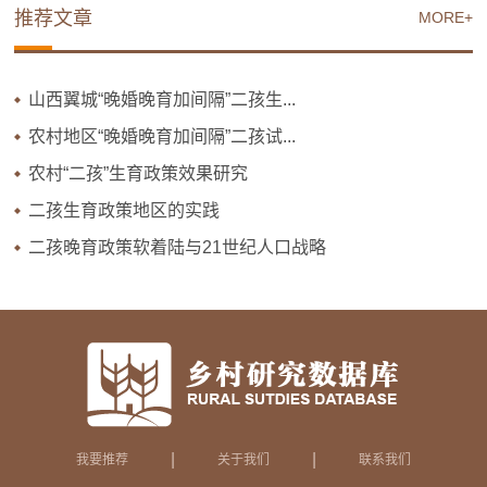
推荐文章
MORE+
山西翼城“晚婚晚育加间隔”二孩生...
农村地区“晚婚晚育加间隔”二孩试...
农村“二孩”生育政策效果研究
二孩生育政策地区的实践
二孩晚育政策软着陆与21世纪人口战略
|
|
我要推荐
关于我们
联系我们