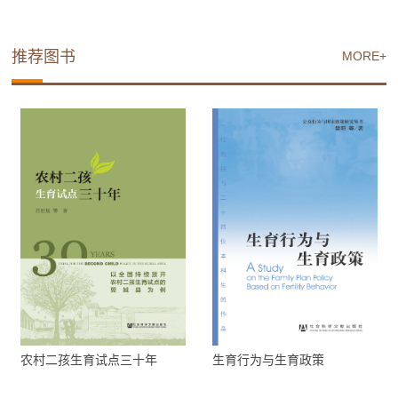
推荐图书
MORE+
农村二孩生育试点三十年
生育行为与生育政策