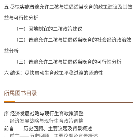
五 尽快实施普遍允许二孩与提倡适当晚育的政策建议及其效
益与可行性分析
（一）因地制宜的二孩政策建议
（二）普遍允许二孩与提倡适当晚育的社会经济政治效
益分析
（三）普遍允许二孩与提倡适当晚育的可行性分析
六 结语：尽快启动生育政策平稳过渡的紧迫性
所属图书目录
序 经济发展战略与现行生育政策调整
经济发展战略与现行生育政策调整
前言——历史回顾、主要议题及背景概述
前言——历史回顾、主要议题及背景概述