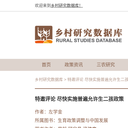
欢迎来到
乡村研究数据库！
首页
政策资讯
三农研究
乡村研究数据库
>
特邀评论 尽快实施普遍允许生二
特邀评论 尽快实施普遍允许生二孩政策
作者：
左学金
所属图书：
生育政策调整与中国发展