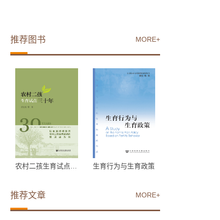
推荐图书
MORE+
农村二孩生育试点三十年
生育行为与生育政策
推荐文章
MORE+