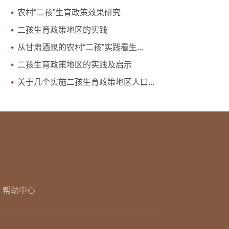
农村“二孩”生育政策效果研究
二孩生育政策地区的实践
从甘肃酒泉的农村“二孩”实践看生...
二孩生育政策地区的实践及启示
关于几个实施二孩生育政策地区人口...
帮助中心