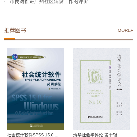
市民对推进广州社区建设工作的评价
推荐图书
MORE+
社会统计软件SPSS 15.0 ...
清华社会学评论 第十辑