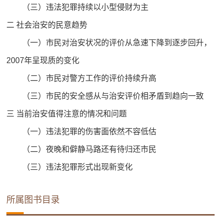
（三）违法犯罪持续以小型侵财为主
二 社会治安的民意趋势
（一）市民对治安状况的评价从急速下降到逐步回升，
2007年呈现质的变化
（二）市民对警方工作的评价持续升高
（三）市民的安全感从与治安评价相矛盾到趋向一致
三 当前治安值得注意的情况和问题
（一）违法犯罪的伤害面依然不容低估
（二）夜晚和僻静马路还有待归还市民
（三）违法犯罪形式出现新变化
所属图书目录