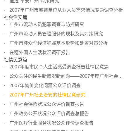
推进“平安广州”对策研究
2007年广州市城镇单位从业人员需求情况专题调查分析
社会治安篇
广州市流动人员犯罪调查与防控研究
广州市流动人员管理服务的现状及其对策研究
广州市涉众型经济犯罪基本形势和处置对策分析
在穗外国人生活状况调研报告
社情民意篇
2007年度市民个人生活感受调查报告社情民意篇
公众关注的民生新情况新问题——2007年度广州社会经济状况...
2007年物价变化问题公众评价调查
2007年广州社会治安的社情民意研究
广州社会保险状况公众评价调查报告
广州政务公开状况公众评价调查总报告
广州医疗行业服务状况公众评价调查报告