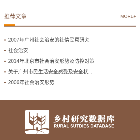
推荐文章
MORE+
2007年广州社会治安的社情民意研究
社会治安
2014年北京市社会治安形势及防控对策
关于广州市民生活安全感受及安全状...
2006年社会治安形势