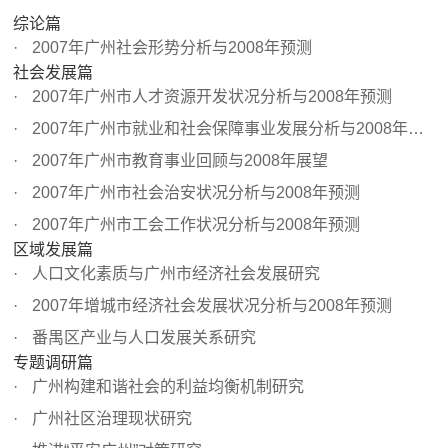
综论篇
2007年广州社会形势分析与2008年预测
社会发展篇
2007年广州市人才资源开发状况分析与2008年预测
2007年广州市就业和社会保障事业发展分析与2008年预测
2007年广州市教育事业回顾与2008年展望
2007年广州市社会治安状况分析与2008年预测
2007年广州市工会工作状况分析与2008年预测
区域发展篇
人口文化素质与广州市经济社会发展研究
2007年增城市经济社会发展状况分析与2008年预测
番禺区产业与人口发展关系研究
专题调研篇
广州构建和谐社会的利益均衡机制研究
广州社区治理现状研究