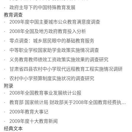
政府主导下的中国特殊教育发展
教育调查
2009年度中国主要城市公众教育满意度调查
2008年全国及地方政府教育投入分析
零点调查：城乡居民眼中的基础教育服务
中等职业学校国家助学金政策实施情况调查
义务教育教师绩效工资政策实施效果的调查研究
甘肃省四县农村中小学现代远程教育工程实施情况调研
农村中小学预算制度实施状况的调查研究
附录
2008年全国教育事业发展统计公报
教育部 国家统计局 财政部关于2008年全国教育经费执行情况...
2009年教育大事记
2009年度十大教育新闻
经典文本