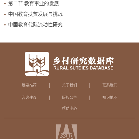
第二节 教育事业的发展
中国教育扶贫发展与挑战
中国教育代际流动性研究
|
|
我要推荐
关于我们
联系我们
|
|
咨询建议
版权公告
知识地图
帮助中心