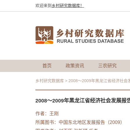
欢迎来到
乡村研究数据库！
首页
政策资讯
三农研究
乡村研究数据库
>
2008～2009年黑龙江省经济社
2008～2009年黑龙江省经济社会发展报
作者：王刚
所属图书：
中国东北地区发展报告（2009）