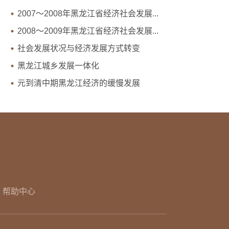
2007～2008年黑龙江省经济社会发展...
2008～2009年黑龙江省经济社会发展...
社会发展状况与经济发展方式转变
黑龙江城乡发展一体化
元到清中期黑龙江经济的缓慢发展
帮助中心