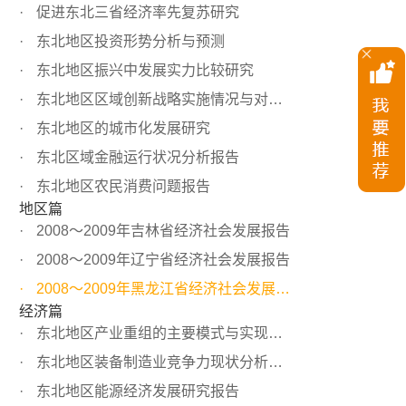
促进东北三省经济率先复苏研究
东北地区投资形势分析与预测
东北地区振兴中发展实力比较研究
东北地区区域创新战略实施情况与对策研究
东北地区的城市化发展研究
东北区域金融运行状况分析报告
东北地区农民消费问题报告
地区篇
2008～2009年吉林省经济社会发展报告
2008～2009年辽宁省经济社会发展报告
2008～2009年黑龙江省经济社会发展报告
经济篇
东北地区产业重组的主要模式与实现机制
东北地区装备制造业竞争力现状分析与对策研究
东北地区能源经济发展研究报告