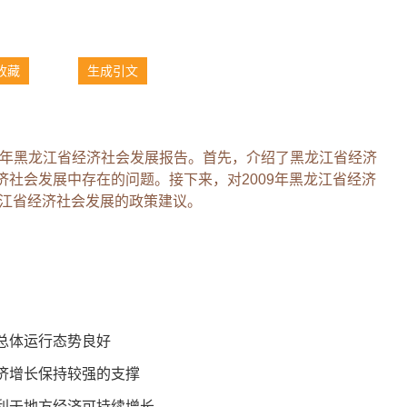
收藏
生成引文
09 年黑龙江省经济社会发展报告。首先，介绍了黑龙江省经济
社会发展中存在的问题。接下来，对2009年黑龙江省经济
龙江省经济社会发展的政策建议。
总体运行态势良好
增长保持较强的支撑
于地方经济可持续增长