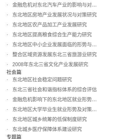
金融危机对东北汽车产业的影响与对策研究
东北地区房地产业发展状况与对策研究
东北地区农产品加工产业发展研究
东北地区提高粮食综合生产能力研究
东北地区中小企业发展面临的形势与对策
整合区域资源发展东北三省旅游业研究
2008年东北三省文化产业发展研究
社会篇
东北地区社会稳定问题研究
东北三省社会和谐指标体系的综合评估
金融危机影响下的东北地区就业形势分析与预测
东北地区大学毕业生就业形势及对策研究
东北地区城乡统筹的低保制度研究
东北城乡医疗保障体系建设研究
专题篇