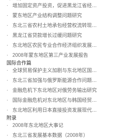
增加固定资产投资，促进黑龙江省经济快速发展
蒙东地区产业结构调整问题研究
东北三省农村土地承包经营权流转现状及对策研究
黑龙江省贷款增长过缓问题研究
东北地区农民专业合作经济组织发展问题研究
2008年蒙东地区第三产业发展报告
国际合作篇
全球贸易保护主义加剧与东北地区国际经贸合作发展报告
东北三省加强与俄罗斯能源合作问题研究
金融危机下东北地区对俄劳务输出研究
国际金融危机对东北地区与韩国经贸关系的影响及对策研究
东北地区利用日本直接投资发展现代服务业研究
附录
2008年东北地区大事记
东北三省发展基本数据（2008年）