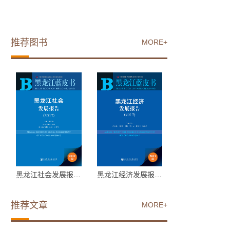
推荐图书
MORE+
黑龙江社会发展报告（20...
黑龙江经济发展报告（20...
推荐文章
MORE+