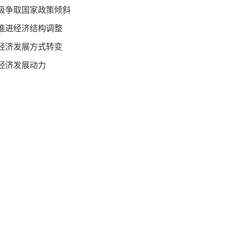
极争取国家政策倾斜
推进经济结构调整
经济发展方式转变
经济发展动力