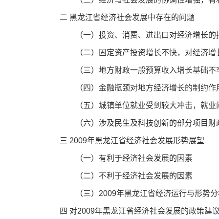
二 黑龙江省经济社会发展中存在的问题
（一）投资、消费、进出口对经济增长的拉
（二）固定资产投资增长不快，对经济增长
（三）地方财政一般预算收入增长基础不
（四）金融瓶颈对地方经济增长的制约作
（五）城镇单位就业受到较大冲击，就业
（六）涉及民生及科技创新的部分项目财政
三 2009年黑龙江省经济社会发展形势展望
（一）有利于经济社会发展的因素
（二）不利于经济社会发展的因素
（三）2009年黑龙江省经济运行与形势分
四 对2009年黑龙江省经济社会发展的政策建