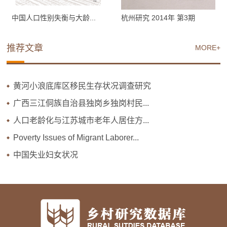
中国人口性别失衡与大龄...
杭州研究 2014年 第3期
推荐文章
MORE+
黄河小浪底库区移民生存状况调查研究
广西三江侗族自治县独岗乡独岗村民...
人口老龄化与江苏城市老年人居住方...
Poverty Issues of Migrant Laborer...
中国失业妇女状况