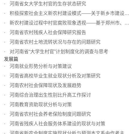
河南省女大学生村官的生存状态研究
积极探索社会主义新农村建设模式——关于新乡市建设新型农...
新农村建设过程中村官腐败现象透视——基于郑州市、濮阳市...
河南省农村残疾人社会保障研究报告
河南省农村土地流转状况与存在的问题研究
对河南省“大学生村官”计划制度化的调查与思考
发展篇
河南就业形势分析与对策建议
河南省高校毕业生就业现状分析及对策研究
河南农村社会保障现状及发展趋势
河南综合治理出生性别比升高工作探讨
河南教育资助现状分析与对策
河南省农村社会养老保险制度问题研究
河南省残疾人社会服务体系建设的现状与对策
河南省新农合制度实施现状分析与预测本文系由作者主持的郑...