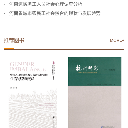
河南进城务工人员社会心理调查分析
河南省城市农民工社会融合的现状与发展趋势
推荐图书
MORE+