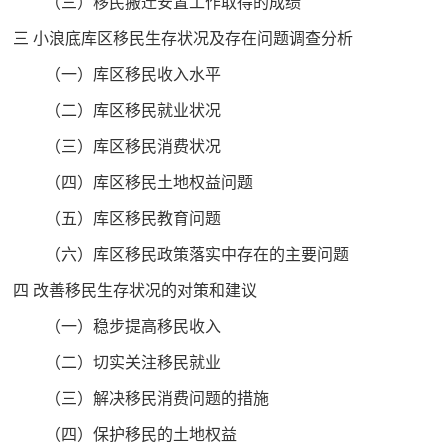
（三）移民搬迁安置工作取得的成绩
三 小浪底库区移民生存状况及存在问题调查分析
（一）库区移民收入水平
（二）库区移民就业状况
（三）库区移民消费状况
（四）库区移民土地权益问题
（五）库区移民教育问题
（六）库区移民政策落实中存在的主要问题
四 改善移民生存状况的对策和建议
（一）稳步提高移民收入
（二）切实关注移民就业
（三）解决移民消费问题的措施
（四）保护移民的土地权益