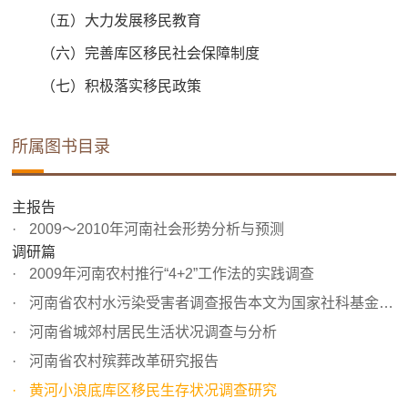
（五）大力发展移民教育
（六）完善库区移民社会保障制度
（七）积极落实移民政策
所属图书目录
主报告
2009～2010年河南社会形势分析与预测
调研篇
2009年河南农村推行“4+2”工作法的实践调查
河南省农村水污染受害者调查报告本文为国家社科基金“我国...
河南省城郊村居民生活状况调查与分析
河南省农村殡葬改革研究报告
黄河小浪底库区移民生存状况调查研究