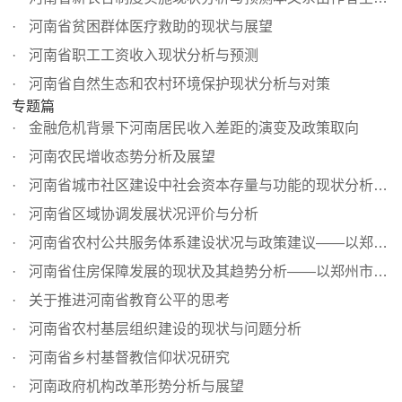
河南省贫困群体医疗救助的现状与展望
河南省职工工资收入现状分析与预测
河南省自然生态和农村环境保护现状分析与对策
专题篇
金融危机背景下河南居民收入差距的演变及政策取向
河南农民增收态势分析及展望
河南省城市社区建设中社会资本存量与功能的现状分析与预测
河南省区域协调发展状况评价与分析
河南省农村公共服务体系建设状况与政策建议——以郑州市为例
河南省住房保障发展的现状及其趋势分析——以郑州市调查为例
关于推进河南省教育公平的思考
河南省农村基层组织建设的现状与问题分析
河南省乡村基督教信仰状况研究
河南政府机构改革形势分析与展望