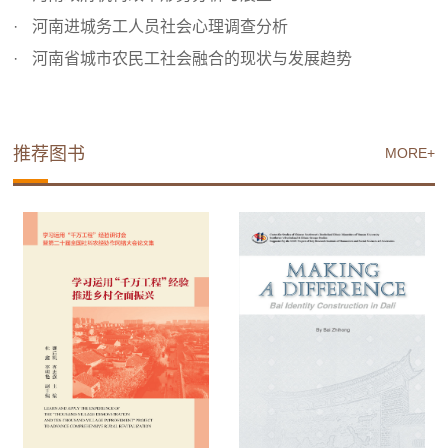
河南进城务工人员社会心理调查分析
河南省城市农民工社会融合的现状与发展趋势
推荐图书
MORE+