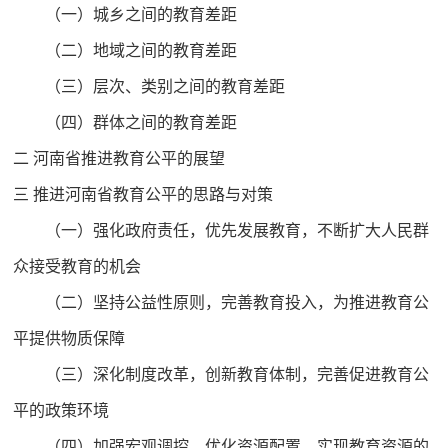
（一）城乡之间的教育差距
（二）地域之间的教育差距
（三）层次、类别之间的教育差距
（四）群体之间的教育差距
二 河南省推进教育公平的展望
三 推进河南省教育公平的思路与对策
（一）强化政府责任，优先发展教育，不断扩大人民群
众接受教育的机会
（二）坚持公益性原则，完善教育投入，为推进教育公
平提供物质保障
（三）深化制度改革，创新教育体制，完善促进教育公
平的政策环境
（四）加强宏观调控，优化资源配置，实现教育资源的