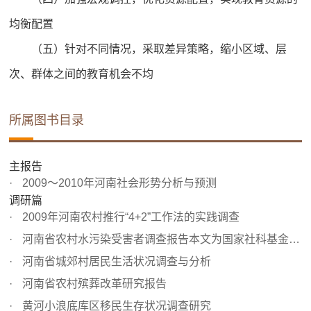
均衡配置
（五）针对不同情况，采取差异策略，缩小区域、层
次、群体之间的教育机会不均
所属图书目录
主报告
2009～2010年河南社会形势分析与预测
调研篇
2009年河南农村推行“4+2”工作法的实践调查
河南省农村水污染受害者调查报告本文为国家社科基金“我国...
河南省城郊村居民生活状况调查与分析
河南省农村殡葬改革研究报告
黄河小浪底库区移民生存状况调查研究