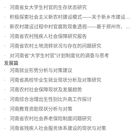
河南省女大学生村官的生存状态研究
积极探索社会主义新农村建设模式——关于新乡市建设新型农...
新农村建设过程中村官腐败现象透视——基于郑州市、濮阳市...
河南省农村残疾人社会保障研究报告
河南省农村土地流转状况与存在的问题研究
对河南省“大学生村官”计划制度化的调查与思考
发展篇
河南就业形势分析与对策建议
河南省高校毕业生就业现状分析及对策研究
河南农村社会保障现状及发展趋势
河南综合治理出生性别比升高工作探讨
河南教育资助现状分析与对策
河南省农村社会养老保险制度问题研究
河南省残疾人社会服务体系建设的现状与对策