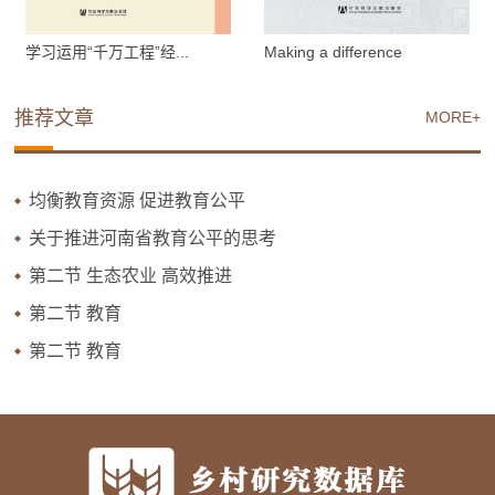
学习运用“千万工程”经...
Making a difference
推荐文章
MORE+
均衡教育资源 促进教育公平
关于推进河南省教育公平的思考
第二节 生态农业 高效推进
第二节 教育
第二节 教育