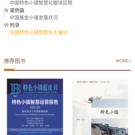
中国特色小镇智慧化模块应用
Ⅳ 案例篇
中国基金小镇发展状况
Ⅵ 附录
中国特色小镇智慧化大事记
推荐图书
MORE+