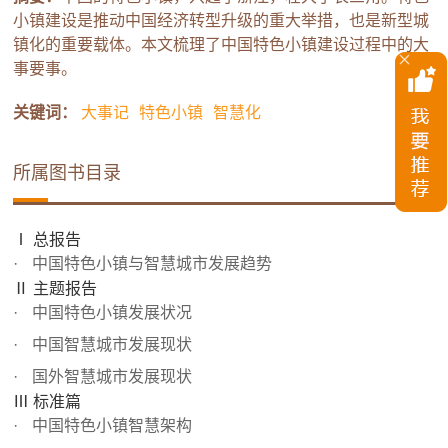
小镇建设是推动中国经济转型升级的重大举措，也是新型城
镇化的重要载体。本文梳理了中国特色小镇建设过程中的大
事要事。
关键词：
大事记
特色小镇
智慧化
所属图书目录
Ⅰ 总报告
中国特色小镇与智慧城市发展趋势
Ⅱ 主题报告
中国特色小镇发展状况
中国智慧城市发展现状
国外智慧城市发展现状
Ⅲ 标准篇
中国特色小镇智慧架构