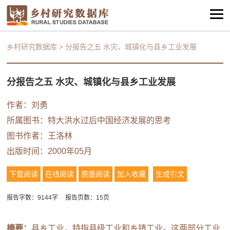
乡村研究数据库
>
分报告之五 水灾、城镇化与县乡工业发展
分报告之五 水灾、城镇化与县乡工业发展
作者：
刘勇
所属图书：
特大洪水过后中国经济发展的思考
图书作者：王洛林
出版时间：2000年05月
下载阅读
在线阅读
原版阅读
加入收藏
生成引文
报告字数：9144字
报告页数：15页
摘要：
县乡工业，特指县级工业和乡镇工业。这两部分工业