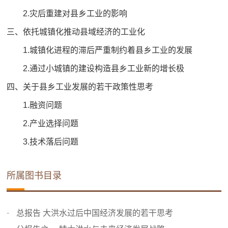
2.灾后重建对县乡工业的影响
三、依托城镇化推动县域经济的工业化
1.城镇化进程的滞后严重制约着县乡工业的发展
2.通过小城镇的建设构造县乡工业新的增长极
四、关于县乡工业发展的若干政策性思考
1.融资问题
2.产业选择问题
3.技术落后问题
所属图书目录
总报告 大洪水过后中国经济发展的若干思考