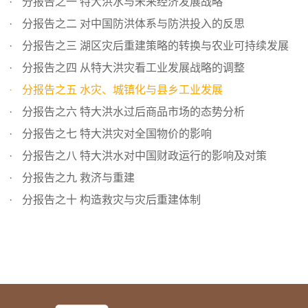
分报告之一 特大洪水与未来经济发展战略
分报告之二 对中国防洪体系与防洪投入的反思
分报告之三 湖区灾后重建策略的转换与农业可持续发展
分报告之四 从特大洪灾看工业发展战略的调整
分报告之五 水灾、城镇化与县乡工业发展
分报告之六 特大洪水过后商品市场的态势分析
分报告之七 特大洪灾对全国物价的影响
分报告之八 特大洪水对中国财政运行的影响及对策
分报告之九 救济与重建
分报告之十 构造救灾与灾后重建体制