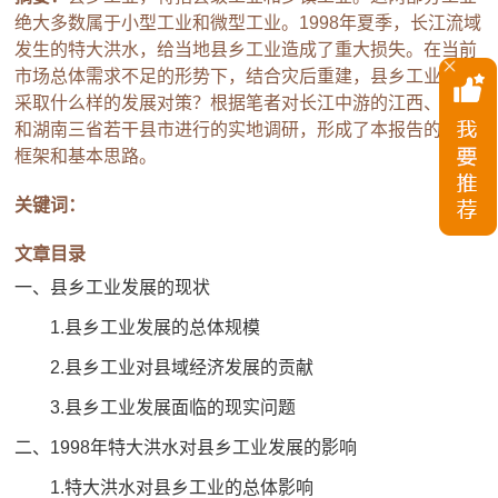
绝大多数属于小型工业和微型工业。1998年夏季，长江流域
发生的特大洪水，给当地县乡工业造成了重大损失。在当前
市场总体需求不足的形势下，结合灾后重建，县乡工业应当
采取什么样的发展对策？根据笔者对长江中游的江西、湖北
和湖南三省若干县市进行的实地调研，形成了本报告的主要
框架和基本思路。
关键词：
文章目录
一、县乡工业发展的现状
1.县乡工业发展的总体规模
2.县乡工业对县域经济发展的贡献
3.县乡工业发展面临的现实问题
二、1998年特大洪水对县乡工业发展的影响
1.特大洪水对县乡工业的总体影响