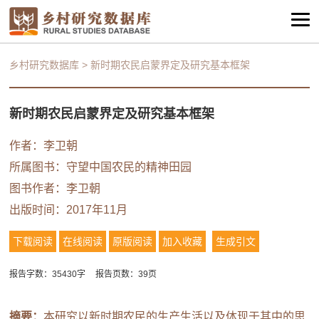
乡村研究数据库
>
新时期农民启蒙界定及研究基本框架
新时期农民启蒙界定及研究基本框架
作者：李卫朝
所属图书：
守望中国农民的精神田园
图书作者：李卫朝
出版时间：2017年11月
下载阅读
在线阅读
原版阅读
加入收藏
生成引文
报告字数：35430字
报告页数：39页
摘要：
本研究以新时期农民的生产生活以及体现于其中的思