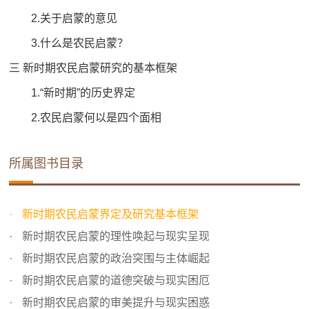
2.关于启蒙的意见
3.什么是农民启蒙？
三 新时期农民启蒙研究的基本框架
1.“新时期”的历史界定
2.农民启蒙何以是四个面相
所属图书目录
新时期农民启蒙界定及研究基本框架
新时期农民启蒙的理性唤起与现实呈现
新时期农民启蒙的政治突围与主体崛起
新时期农民启蒙的道德突破与现实困厄
新时期农民启蒙的审美提升与现实困惑