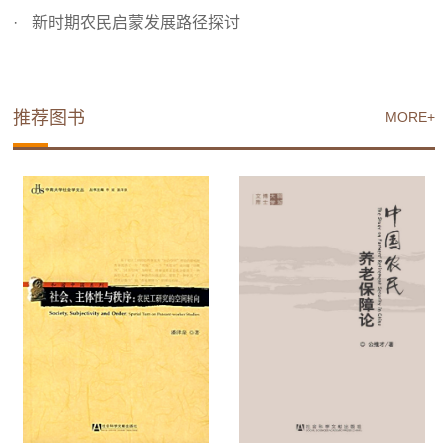
新时期农民启蒙发展路径探讨
推荐图书
MORE+