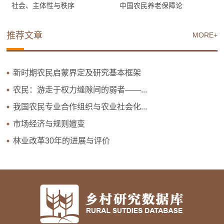
社会、主体性与秩序
中国农民养老保障论
推荐文章
MORE+
新时期农民启蒙界定及研究基本框架
农民：游走于权力缝隙间的弱者——...
我国农民专业合作组织与农业社会化...
市场经济与规则嬗变
林业改革30年的进展与评价