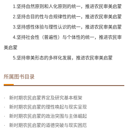
1.坚持自然原则和人化原则的统一，推进农民审美启蒙
2.坚持合目的性与合规律性的统一，推进农民审美启蒙
3.坚持感性体验与理性认识的统一，推进农民审美启蒙
4.坚持社会性（普遍性）与个体性的统一，推进农民审
美启蒙
5.坚持审美形态的多样化发展，推进农民审美启蒙
所属图书目录
新时期农民启蒙界定及研究基本框架
新时期农民启蒙的理性唤起与现实呈现
新时期农民启蒙的政治突围与主体崛起
新时期农民启蒙的道德突破与现实困厄