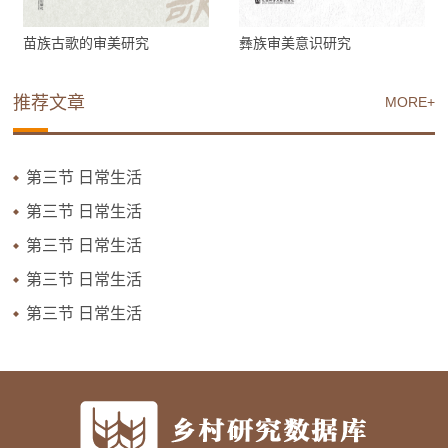
苗族古歌的审美研究
彝族审美意识研究
推荐文章
MORE+
第三节 日常生活
第三节 日常生活
第三节 日常生活
第三节 日常生活
第三节 日常生活