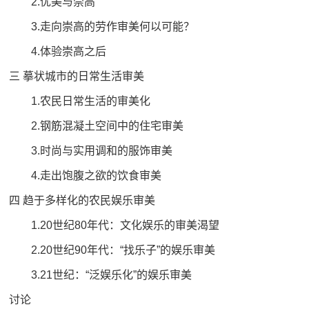
2.优美与崇高
3.走向崇高的劳作审美何以可能？
4.体验崇高之后
三 摹状城市的日常生活审美
1.农民日常生活的审美化
2.钢筋混凝土空间中的住宅审美
3.时尚与实用调和的服饰审美
4.走出饱腹之欲的饮食审美
四 趋于多样化的农民娱乐审美
1.20世纪80年代：文化娱乐的审美渴望
2.20世纪90年代：“找乐子”的娱乐审美
3.21世纪：“泛娱乐化”的娱乐审美
讨论