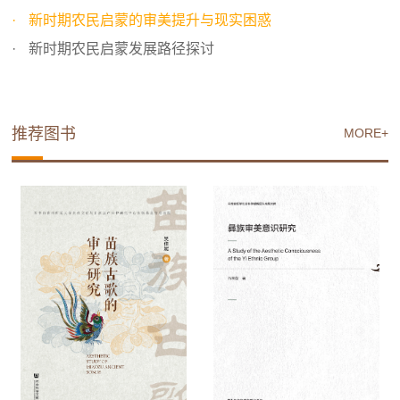
新时期农民启蒙的审美提升与现实困惑
新时期农民启蒙发展路径探讨
推荐图书
MORE+