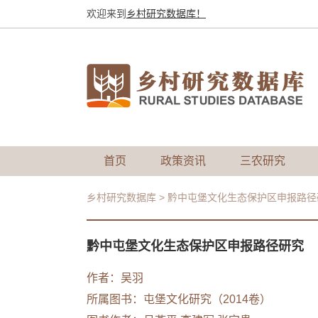
欢迎来到
乡村研究数据库！
首页
政策资讯
三农研究
乡村研究数据库
>
黔中屯堡文化生态保护区申报路径
黔中屯堡文化生态保护区申报路径研究
作者：
吴羽
所属图书：
屯堡文化研究（2014卷）