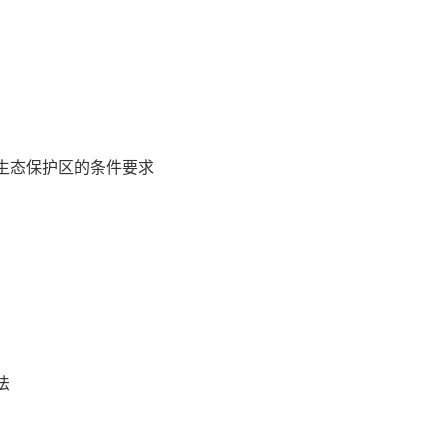
态保护区的条件要求
法