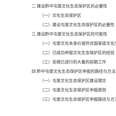
二 建设黔中屯堡文化生态保护区的必要性
（一）文化生态保护区
（二）建设屯堡文化生态保护区的必要性
三 建设黔中屯堡文化生态保护区的可能性
（一）屯堡文化本身价值符合国家级文化生
（二）已成功申报文化生态保护区的经验
（三）安顺已进行的大量的前期工作
四 黔中屯堡文化生态保护区申报的路径与方法
（一）屯堡文化生态保护区建设理念
（二）屯堡文化生态保护区申报原则
（三）屯堡文化生态保护区申报路径与方