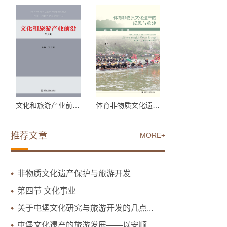
文化和旅游产业前沿 第...
体育非物质文化遗产的反...
推荐文章
MORE+
非物质文化遗产保护与旅游开发
第四节 文化事业
关于屯堡文化研究与旅游开发的几点...
屯堡文化遗产的旅游发展——以安顺...