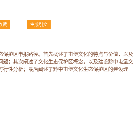
收藏
生成引文
态保护区申报路径。首先概述了屯堡文化的特点与价值，以及
问题；其次阐述了文化生态保护区概念，以及建设黔中屯堡文
可行性分析；最后阐述了黔中屯堡文化生态保护区的建设理