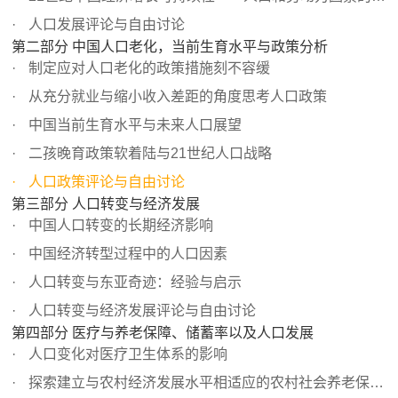
人口发展评论与自由讨论
第二部分 中国人口老化，当前生育水平与政策分析
制定应对人口老化的政策措施刻不容缓
从充分就业与缩小收入差距的角度思考人口政策
中国当前生育水平与未来人口展望
二孩晚育政策软着陆与21世纪人口战略
人口政策评论与自由讨论
第三部分 人口转变与经济发展
中国人口转变的长期经济影响
中国经济转型过程中的人口因素
人口转变与东亚奇迹：经验与启示
人口转变与经济发展评论与自由讨论
第四部分 医疗与养老保障、储蓄率以及人口发展
人口变化对医疗卫生体系的影响
探索建立与农村经济发展水平相适应的农村社会养老保险制度