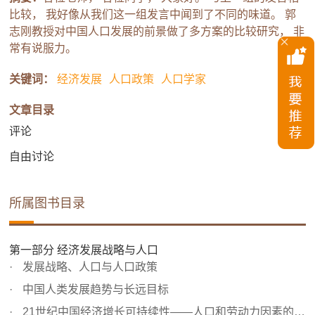
比较， 我好像从我们这一组发言中闻到了不同的味道。 郭
志刚教授对中国人口发展的前景做了多方案的比较研究， 非
常有说服力。
关键词：
经济发展
人口政策
人口学家
文章目录
评论
自由讨论
所属图书目录
第一部分 经济发展战略与人口
发展战略、人口与人口政策
中国人类发展趋势与长远目标
21世纪中国经济增长可持续性——人口和劳动力因素的作用