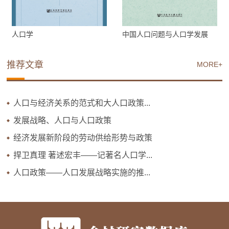
人口学
中国人口问题与人口学发展
推荐文章
MORE+
人口与经济关系的范式和大人口政策...
发展战略、人口与人口政策
经济发展新阶段的劳动供给形势与政策
捍卫真理 著述宏丰——记著名人口学...
人口政策——人口发展战略实施的推...