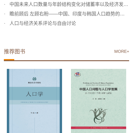
中国未来人口数量与年龄结构变化对储蓄率以及经济发展的影响
瞻前顾后 左顾右盼——中国、印度与韩国人口趋势的比较分析
人口与经济关系评论与自由讨论
推荐图书
MORE+