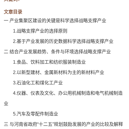
文章目录
一 产业集聚区建设的关键是科学选择战略支撑产业
1.战略支撑产业的选择原则
2.基于产业发展的历史数据科学选择战略支撑产业
二 结合产业发展趋势、条件与环境选择战略支撑产业
1.食品、饮料加工和纺织服装制造业
2.以新型建材、金属新材料为主的新材料产业
3.石油化工和煤化工产业
4.仪器、仪表及文化、办公用机械制造和电气机械制造
业
5.汽车及零配件制造业
三 与河南省政府“十二五”规划鼓励发展的产业的比较及解释