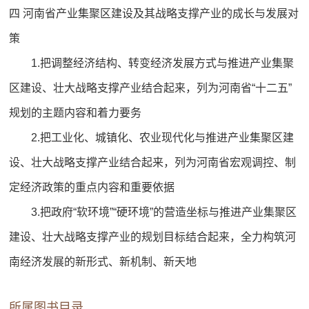
四 河南省产业集聚区建设及其战略支撑产业的成长与发展对
策
1.把调整经济结构、转变经济发展方式与推进产业集聚
区建设、壮大战略支撑产业结合起来，列为河南省“十二五”
规划的主题内容和着力要务
2.把工业化、城镇化、农业现代化与推进产业集聚区建
设、壮大战略支撑产业结合起来，列为河南省宏观调控、制
定经济政策的重点内容和重要依据
3.把政府“软环境”“硬环境”的营造坐标与推进产业集聚区
建设、壮大战略支撑产业的规划目标结合起来，全力构筑河
南经济发展的新形式、新机制、新天地
所属图书目录