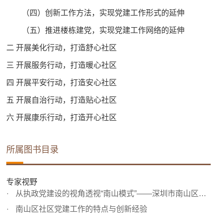
（四）创新工作方法，实现党建工作形式的延伸
（五）推进楼栋建党，实现党建工作网络的延伸
二 开展美化行动，打造舒心社区
三 开展服务行动，打造暖心社区
四 开展平安行动，打造安心社区
五 开展自治行动，打造贴心社区
六 开展康乐行动，打造开心社区
所属图书目录
专家视野
从执政党建设的视角透视“南山模式”——深圳市南山区和谐...
南山区社区党建工作的特点与创新经验