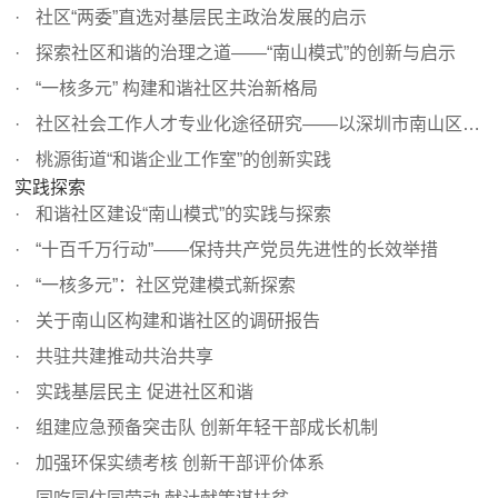
社区“两委”直选对基层民主政治发展的启示
探索社区和谐的治理之道——“南山模式”的创新与启示
“一核多元” 构建和谐社区共治新格局
社区社会工作人才专业化途径研究——以深圳市南山区为例
桃源街道“和谐企业工作室”的创新实践
实践探索
和谐社区建设“南山模式”的实践与探索
“十百千万行动”——保持共产党员先进性的长效举措
“一核多元”：社区党建模式新探索
关于南山区构建和谐社区的调研报告
共驻共建推动共治共享
实践基层民主 促进社区和谐
组建应急预备突击队 创新年轻干部成长机制
加强环保实绩考核 创新干部评价体系