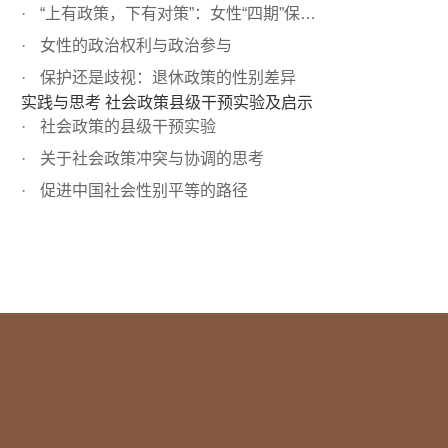
“上有政策，下有对策”：女性“四期”保护现状
女性的政治权利与政治参与
保护还是歧视：退休政策的性别差异
实践与思考 社会政策县级干预实验及启示
社会政策的县级干预实验
关于社会政策冲突与协调的思考
促进中国社会性别平等的路径