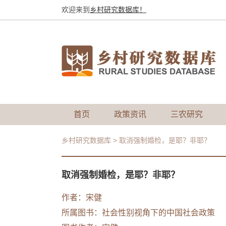
欢迎来到
乡村研究数据库！
首页
政策资讯
三农研究
乡村研究数据库
>
取消强制婚检，是耶？非耶？
取消强制婚检，是耶？非耶？
作者：
宋健
所属图书：
社会性别视角下的中国社会政策