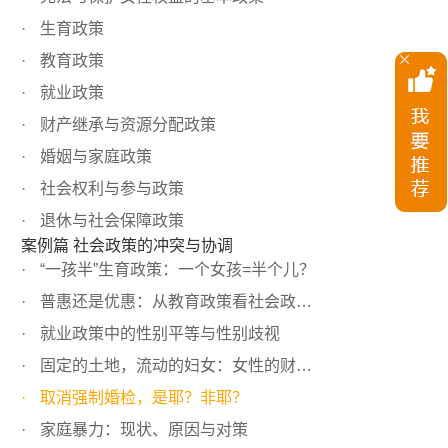
生育政策
教育政策
就业政策
财产继承与资源分配政策
婚姻与家庭政策
社会权利与参与政策
退休与社会保障政策
案例篇 社会政策的冲突与协调
“一孩半”生育政策：一个女孩=半个儿？
普惠还是优惠：从教育政策看社会政策间的协调
就业政策中的性别平等与性别歧视
固定的土地，流动的妇女：女性的财产享有与继承
取消强制婚检，是耶？非耶？
家庭暴力：现状、原因与对策