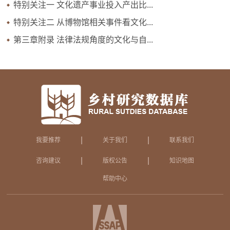
特别关注一 文化遗产事业投入产出比...
特别关注二 从博物馆相关事件看文化...
第三章附录 法律法规角度的文化与自...
|
|
我要推荐
关于我们
联系我们
|
|
咨询建议
版权公告
知识地图
帮助中心