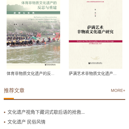
体育非物质文化遗产的反...
萨满艺术非物质文化遗产...
推荐文章
MORE+
文化遗产视角下藏词式歇后语的抢救...
文化遗产 民俗风情