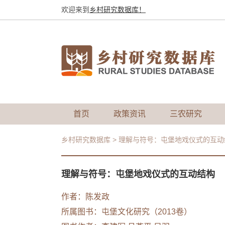
欢迎来到
乡村研究数据库！
首页
政策资讯
三农研究
乡村研究数据库
>
理解与符号：屯堡地戏仪式的互动
理解与符号：屯堡地戏仪式的互动结构
作者：
陈发政
所属图书：
屯堡文化研究（2013卷）