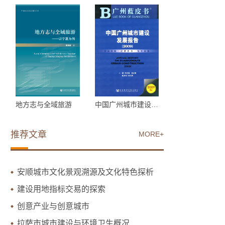
地方志与全域旅游
中国广州城市建设发展报...
推荐文章
MORE+
安顺城市文化景观溯源及文化特色探析
建设用地指标交易的探索
创意产业与创意城市
拉萨市城市建设与环境卫生概况