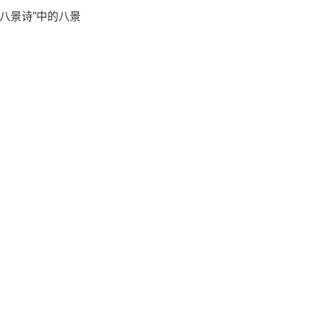
八景诗”中的八景