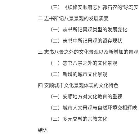
（三）《续修安顺府志》郭石农的“咏习安
二 志书所记八景景观的发展演变
（一）志书所记景观类型的发展变化
（二）志书中所记景观的留存现状
三 志书八景之外的文化景观以及新增加的景观
（一）志书八景之外的文化景观
（二）新增的城市文化景观
四 安顺城市文化景观体现的文化特色
（一）安顺地方对文化教育的重视
（二）城市人文景观与自然环境交相辉映
（三）多元交融的宗教文化
结语