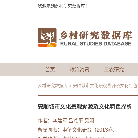
欢迎来到
乡村研究数据库！
首页
政策资讯
三农研究
乡村研究数据库
>
安顺城市文化景观溯源及文化特色
安顺城市文化景观溯源及文化特色探析
作者：李建军
吕燕平
吴羽
所属图书：
屯堡文化研究（2013卷）