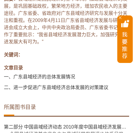
展，是巩固基础政权，繁荣地方经济，增加农民收入的主要
途径。广东省委、省政府对广东县域经济研究与发展十分关
注和重视。在2009年4月11日广东省县域经济发展与研究促
进会成立大会上，中共中央政治局委员、广东省委书记汪洋
作了重要批示：“我省县域经济发展潜力巨大，加强研究，促
进发展大有可为。”
关键词：
文章目录
一、广东县域经济的总体发展情况
二、进一步促进广东县域经济总体发展的对策建议
所属图书目录
第二部分 中国县域经济动态 2010年度中国县域经济发展情况（部分省市区）