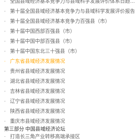
全国县域经济基本竞争力与县域科学发展评价体系日趋完善
第十届全国县域经济基本竞争力与县域科学发展评价报告
第十届全国县域经济基本竞争力百强县（市）
第十届中国西部百强县（市）
第十届中国中部百强县（市）
第十届中国东北三十强县（市）
广东省县域经济发展情况
贵州省县域经济发展情况
湖北省县域经济发展情况
吉林省县域经济发展情况
辽宁省县域经济发展情况
陕西省县域经济发展情况
重庆市县域经济发展情况
第三部分 中国县域经济论坛
打造长三角产业转移高端承接区