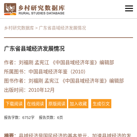
乡村研究数据库
>
广东省县域经济发展情况
广东省县域经济发展情况
作者：
刘福刚
孟宪江
《中国县域经济年鉴》编辑部
所属图书：
中国县域经济年鉴（2010）
图书作者：
刘福刚
孟宪江
《中国县域经济年鉴》编辑部
出版时间：2010年12月
下载阅读
在线阅读
原版阅读
加入收藏
生成引文
报告字数：6752字
报告页数：6页
摘要：
县域经济是国民经济的基本单元，加速县域经济的发