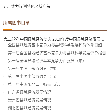
五、致力谋划特色区域商贸
所属图书目录
第二部分 中国县域经济动态 2010年度中国县域经济发展情况（部分省市区）
全国县域经济基本竞争力与县域科学发展评价体系日趋完善
第十届全国县域经济基本竞争力与县域科学发展评价报告
第十届全国县域经济基本竞争力百强县（市）
第十届中国西部百强县（市）
第十届中国中部百强县（市）
第十届中国东北三十强县（市）
广东省县域经济发展情况
贵州省县域经济发展情况
湖北省县域经济发展情况