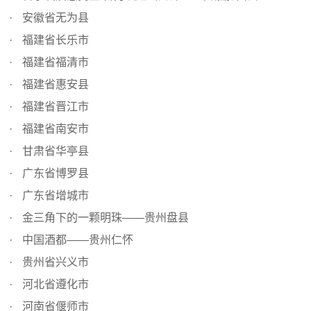
安徽省无为县
福建省长乐市
福建省福清市
福建省惠安县
福建省晋江市
福建省南安市
甘肃省华亭县
广东省博罗县
广东省增城市
金三角下的一颗明珠——贵州盘县
中国酒都——贵州仁怀
贵州省兴义市
河北省遵化市
河南省偃师市