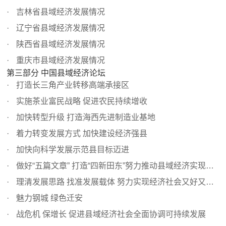
吉林省县域经济发展情况
辽宁省县域经济发展情况
陕西省县域经济发展情况
重庆市县域经济发展情况
第三部分 中国县域经济论坛
打造长三角产业转移高端承接区
实施茶业富民战略 促进农民持续增收
加快转型升级 打造海西先进制造业基地
着力转变发展方式 加快建设经济强县
加快向科学发展示范县目标迈进
做好“五篇文章” 打造“四新田东”努力推动县域经济实现跨...
理清发展思路 找准发展载体 努力实现经济社会又好又快发展
魅力钢城 绿色迁安
战危机 保增长 促进县域经济社会全面协调可持续发展